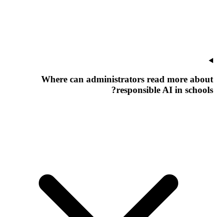
Where can administrators read more about
responsible AI in schools?