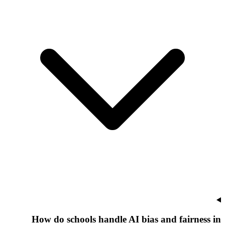
How do schools handle AI bias and fairness in