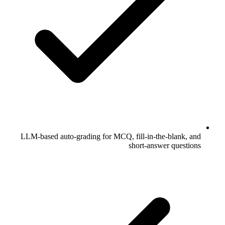
LLM-based auto-grading for MCQ, fill-in-the-blank, and
short-answer questions