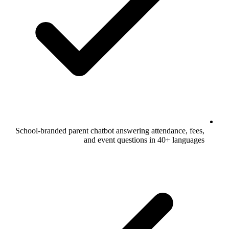
School-branded parent chatbot answering attendance, fees,
and event questions in 40+ languages