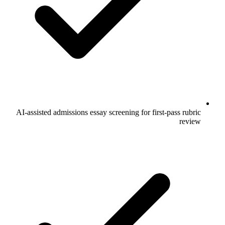
AI-assisted admissions essay screening for first-pass rubric
review