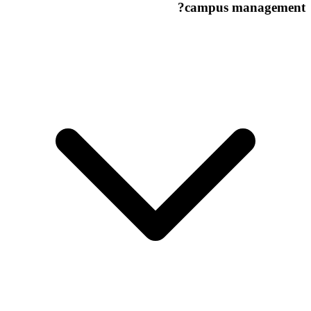
campus management?