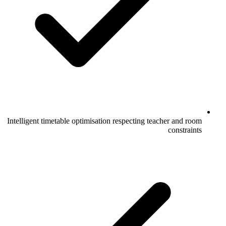
Intelligent timetable optimisation respecting teacher and room
constraints