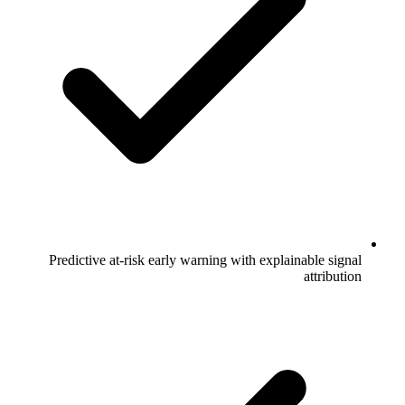
Predictive at-risk early warning with explainable signal
attribution