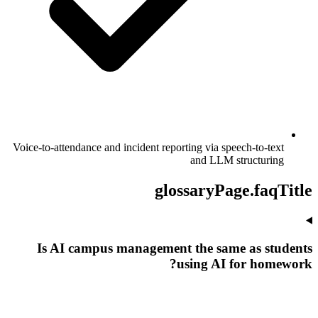
Voice-to-attendance and incident reporting via speech-to-text
and LLM structuring
glossaryPage.faqTitle
Is AI campus management the same as students
using AI for homework?