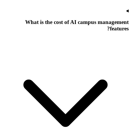
What is the cost of AI campus management
features?