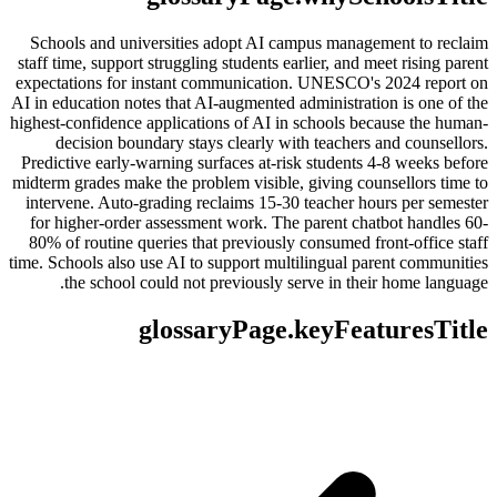
Schools and universities adopt AI campus management to reclaim
staff time, support struggling students earlier, and meet rising parent
expectations for instant communication. UNESCO's 2024 report on
AI in education notes that AI-augmented administration is one of the
highest-confidence applications of AI in schools because the human-
decision boundary stays clearly with teachers and counsellors.
Predictive early-warning surfaces at-risk students 4-8 weeks before
midterm grades make the problem visible, giving counsellors time to
intervene. Auto-grading reclaims 15-30 teacher hours per semester
for higher-order assessment work. The parent chatbot handles 60-
80% of routine queries that previously consumed front-office staff
time. Schools also use AI to support multilingual parent communities
the school could not previously serve in their home language.
glossaryPage.keyFeaturesTitle