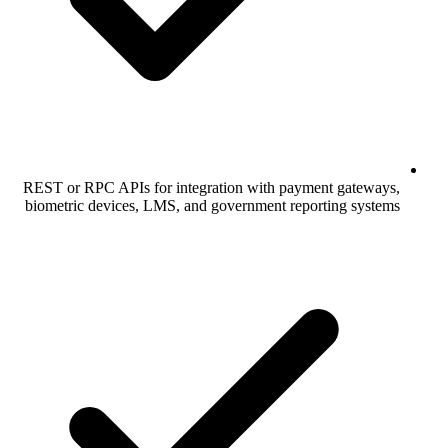
REST or RPC APIs for integration with payment gateways,
biometric devices, LMS, and government reporting systems