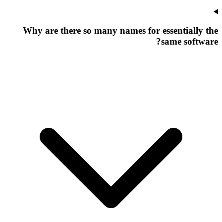
Why are there so many names for essentially the
same software?