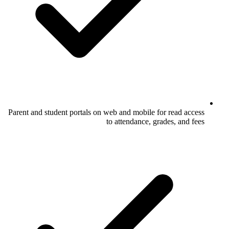
Parent and student portals on web and mobile for read access
to attendance, grades, and fees