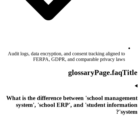
Audit logs, data encryption, and consent tracking aligned to
FERPA, GDPR, and comparable privacy laws
glossaryPage.faqTitle
What is the difference between 'school management
system', 'school ERP', and 'student information
system'?