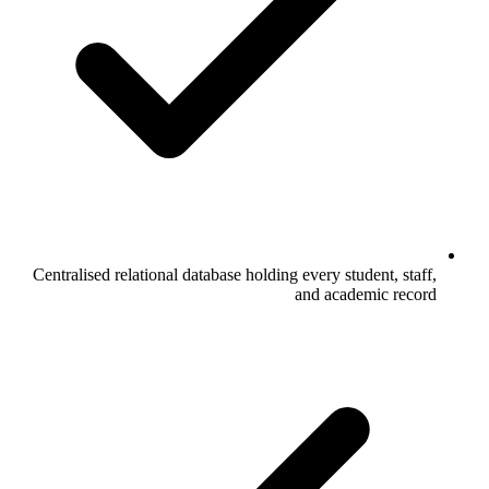
Centralised relational database holding every student, staff,
and academic record