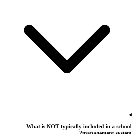
What is NOT typically included in a school
management system?