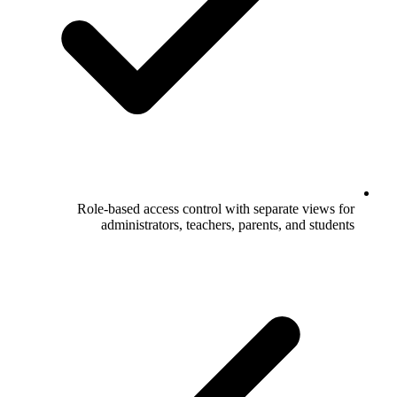
Role-based access control with separate views for
administrators, teachers, parents, and students