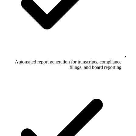
Automated report generation for transcripts, compliance
filings, and board reporting