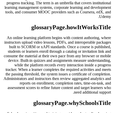
progress tracking. The term is an umbrella that covers institutional
learning management systems, corporate learning and development
tools, and consumer MOOC providers such as Coursera, edX, and
Udemy.
glossaryPage.howItWorksTitle
An online learning platform begins with content authoring, where
instructors upload video lessons, PDFs, and interoperable packages
built to SCORM or xAPI standards. Once a course is published,
students or learners enroll through a catalog or invitation link and
consume the material at their own pace from any browser or mobile
device. Built-in quizzes and assignments measure understanding,
while the platform records every interaction inside a progress
tracker. When a learner completes the required activities and meets
the passing threshold, the system issues a certificate of completion.
Administrators and instructors then review aggregated analytics and
reports on enrollment, completion rates, time-on-task, and
assessment scores to refine future content and target learners who
need additional support.
glossaryPage.whySchoolsTitle