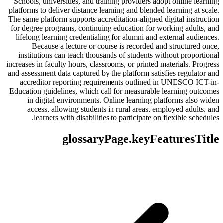
Schools, universities, and training providers adopt online learning
platforms to deliver distance learning and blended learning at scale.
The same platform supports accreditation-aligned digital instruction
for degree programs, continuing education for working adults, and
lifelong learning credentialing for alumni and external audiences.
Because a lecture or course is recorded and structured once,
institutions can teach thousands of students without proportional
increases in faculty hours, classrooms, or printed materials. Progress
and assessment data captured by the platform satisfies regulator and
accreditor reporting requirements outlined in UNESCO ICT-in-
Education guidelines, which call for measurable learning outcomes
in digital environments. Online learning platforms also widen
access, allowing students in rural areas, employed adults, and
learners with disabilities to participate on flexible schedules.
glossaryPage.keyFeaturesTitle