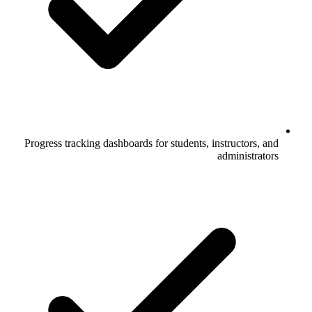
Progress tracking dashboards for students, instructors, and
administrators