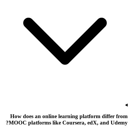
How does an online learning platform differ from
MOOC platforms like Coursera, edX, and Udemy?