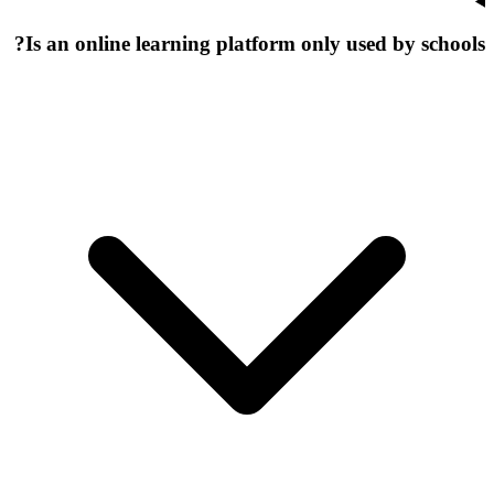
Is an online learning platform only used by schools?