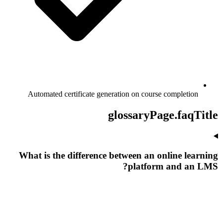
Automated certificate generation on course completion
glossaryPage.faqTitle
What is the difference between an online learning
platform and an LMS?