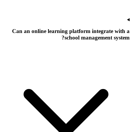
Can an online learning platform integrate with a
school management system?