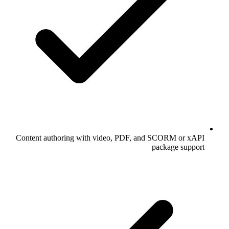
Content authoring with video, PDF, and SCORM or xAPI
package support