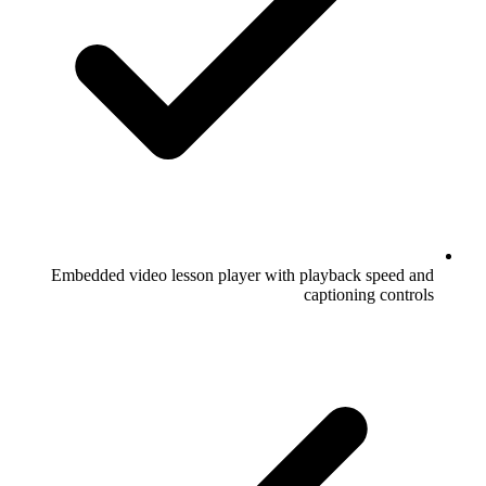
Embedded video lesson player with playback speed and
captioning controls