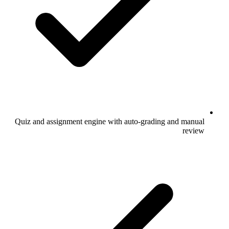
Quiz and assignment engine with auto-grading and manual
review