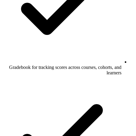
Gradebook for tracking scores across courses, cohorts, and
learners