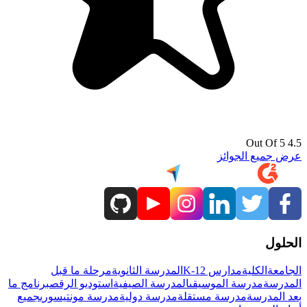
4.5 Out Of 5
عرض جميع الجوائز
الحلول
الجامعة
الكلية
مدارس K-12
المدرسة الثانوية
مرحلة ما قبل
المدرسة
مدرسة الموسيقى
المدرسة الصيفية
استوديو الرقص
برنامج ما
بعد المدرسة
مدرسة مستقلة
مدرسة دولية
مدرسة مونتيسوري
جميع