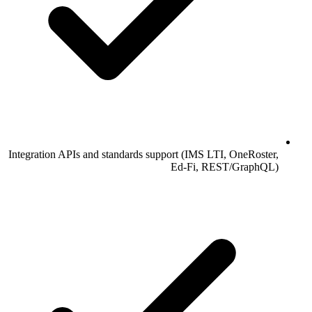
Integration APIs and standards support (IMS LTI, OneRoster,
Ed-Fi, REST/GraphQL)