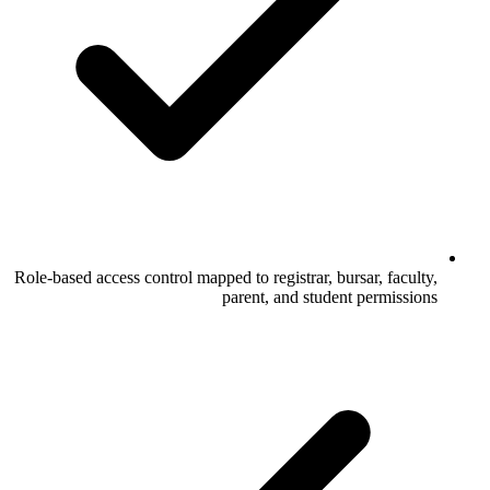
Role-based access control mapped to registrar, bursar, faculty,
parent, and student permissions