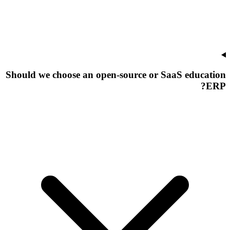
Should we choose an open-source or SaaS education
ERP?