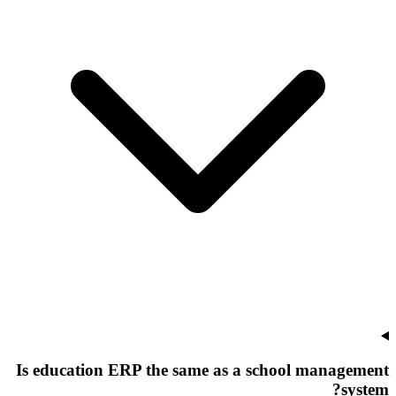
Is education ERP the same as a school management
system?