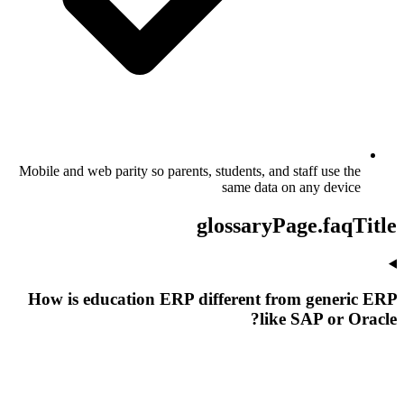
Mobile and web parity so parents, students, and staff use the
same data on any device
glossaryPage.faqTitle
How is education ERP different from generic ERP
like SAP or Oracle?