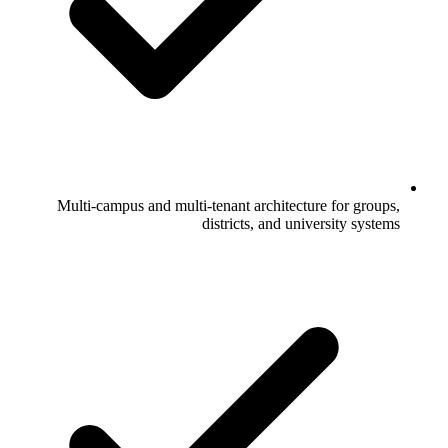
Multi-campus and multi-tenant architecture for groups,
districts, and university systems