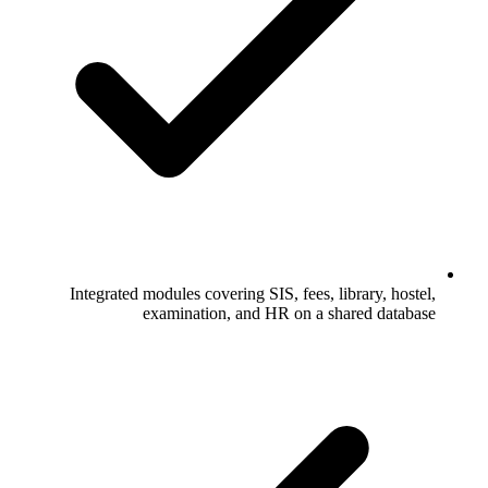
Integrated modules covering SIS, fees, library, hostel,
examination, and HR on a shared database