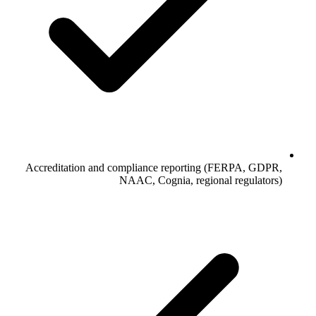
Accreditation and compliance reporting (FERPA, GDPR,
NAAC, Cognia, regional regulators)