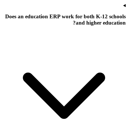
Does an education ERP work for both K-12 schools
and higher education?