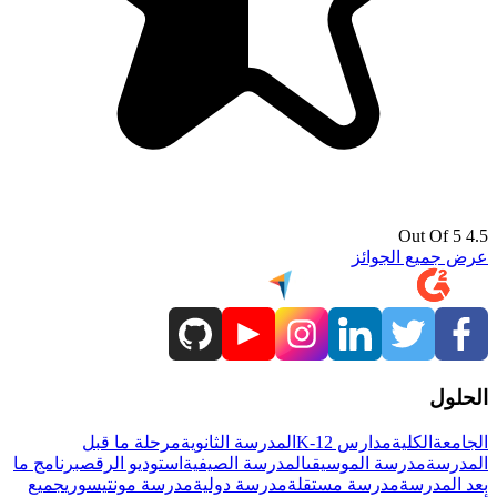
4.5 Out Of 5
عرض جميع الجوائز
الحلول
الجامعة
الكلية
مدارس K-12
المدرسة الثانوية
مرحلة ما قبل
المدرسة
مدرسة الموسيقى
المدرسة الصيفية
استوديو الرقص
برنامج ما
بعد المدرسة
مدرسة مستقلة
مدرسة دولية
مدرسة مونتيسوري
جميع