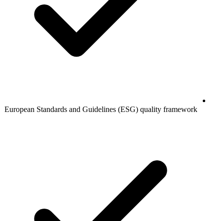
European Standards and Guidelines (ESG) quality framework