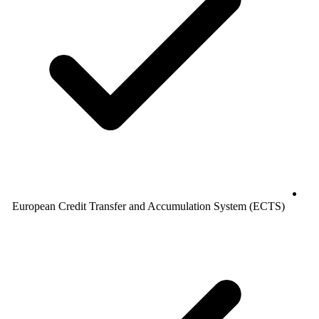
European Credit Transfer and Accumulation System (ECTS)