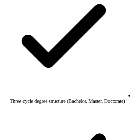
Three-cycle degree structure (Bachelor, Master, Doctorate)