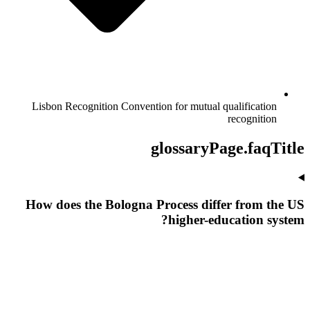
Lisbon Recognition Convention for mutual qualification
recognition
glossaryPage.faqTitle
How does the Bologna Process differ from the US
higher-education system?