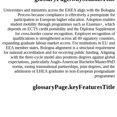
Universities and ministries across the EHEA align with the Bologna
Process because compliance is effectively a prerequisite for
participation in European higher education. Adoption enables
student mobility through programmes such as Erasmus+, which
depends on ECTS credit portability and the Diploma Supplement
for cross-border course recognition. Employer recognition of
qualifications is strengthened across all 49 signatory countries,
expanding graduate labour-market access. For institutions in EU and
EEA member states, Bologna alignment is a structural requirement
for national accreditation and for receiving public funding. Aligning
with the three-cycle model also positions degrees against global
expectations, particularly Anglo-American Bachelor/Master/PhD
norms, easing transnational partnerships, joint degrees, and the
admission of EHEA graduates to non-European postgraduate
programmes.
glossaryPage.keyFeaturesTitle