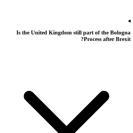
Is the United Kingdom still part of the Bologna
Process after Brexit?