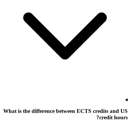
What is the difference between ECTS credits and US
credit hours?