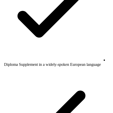
Diploma Supplement in a widely-spoken European language