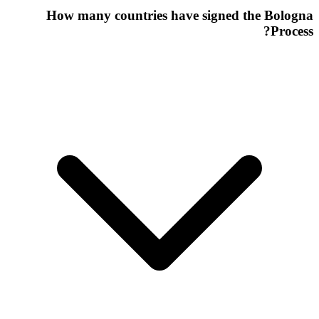
How many countries have signed the Bologna
Process?