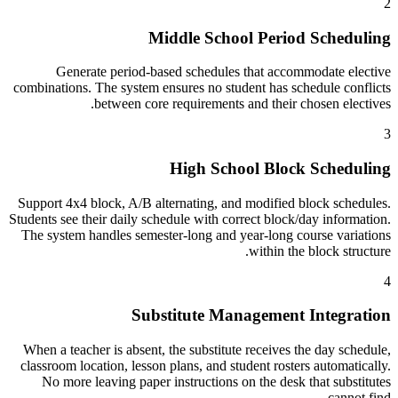
2
Middle School Period Scheduling
Generate period-based schedules that accommodate elective
combinations. The system ensures no student has schedule conflicts
between core requirements and their chosen electives.
3
High School Block Scheduling
Support 4x4 block, A/B alternating, and modified block schedules.
Students see their daily schedule with correct block/day information.
The system handles semester-long and year-long course variations
within the block structure.
4
Substitute Management Integration
When a teacher is absent, the substitute receives the day schedule,
classroom location, lesson plans, and student rosters automatically.
No more leaving paper instructions on the desk that substitutes
cannot find.