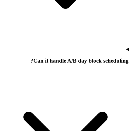
Can it handle A/B day block scheduling?