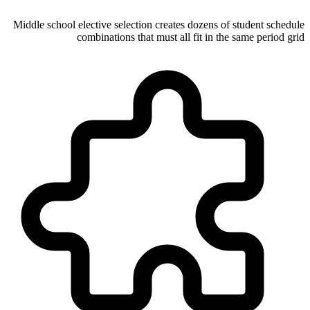
Middle school elective selection creates dozens of student schedule
combinations that must all fit in the same period grid