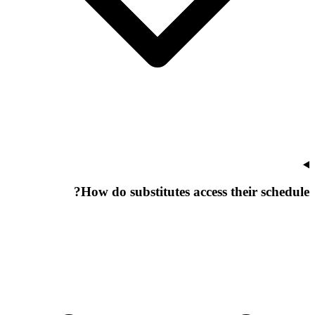
How do substitutes access their schedule?