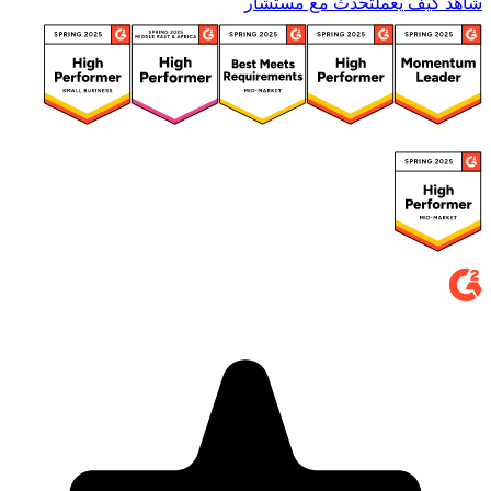
شاهد كيف يعمل
تحدث مع مستشار