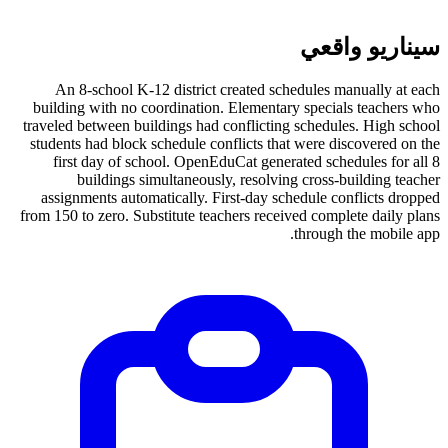
سيناريو واقعي
An 8-school K-12 district created schedules manually at each
building with no coordination. Elementary specials teachers who
traveled between buildings had conflicting schedules. High school
students had block schedule conflicts that were discovered on the
first day of school. OpenEduCat generated schedules for all 8
buildings simultaneously, resolving cross-building teacher
assignments automatically. First-day schedule conflicts dropped
from 150 to zero. Substitute teachers received complete daily plans
through the mobile app.