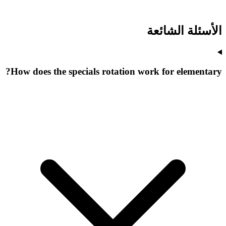
الأسئلة الشائعة
How does the specials rotation work for elementary?