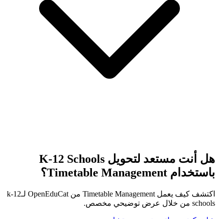
هل أنت مستعد لتحويل K-12 Schools
باستخدام Timetable Management؟
اكتشف كيف يعمل Timetable Management من OpenEduCat لـk-12
schools من خلال عرض توضيحي مخصص.