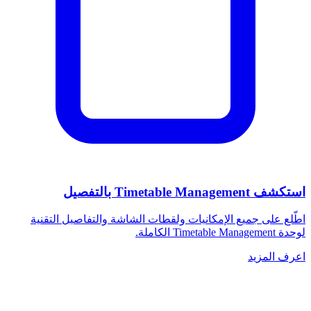
استكشف Timetable Management بالتفصيل
اطّلع على جميع الإمكانيات ولقطات الشاشة والتفاصيل التقنية
لوحدة Timetable Management الكاملة.
اعرف المزيد