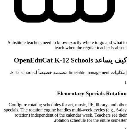
Substitute teachers need to know exactly where to go and what to
teach when the regular teacher is absent
كيف يساعد OpenEduCat K-12 Schools
إمكانيات timetable management مصممة خصيصاً لـk-12 schools.
1
Elementary Specials Rotation
Configure rotating schedules for art, music, PE, library, and other
specials. The rotation engine handles multi-week cycles (e.g., 6-day
rotation) independent of the calendar week. Teachers see their
rotation schedule for the entire semester.