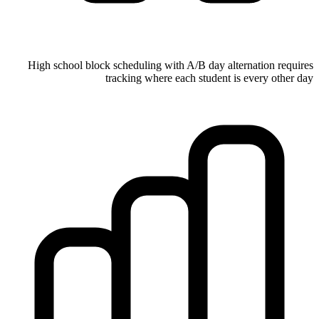
High school block scheduling with A/B day alternation requires
tracking where each student is every other day