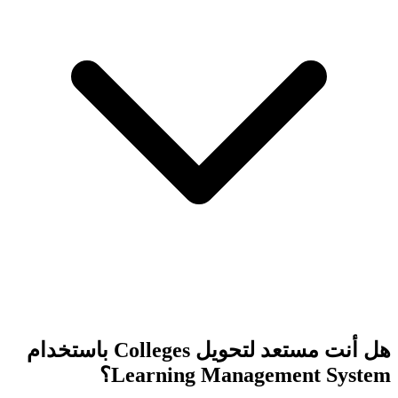
هل أنت مستعد لتحويل Colleges باستخدام
Learning Management System؟