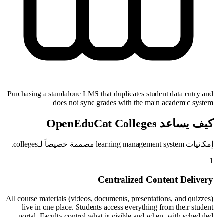
Purchasing a standalone LMS that duplicates student data entry and
does not sync grades with the main academic system
كيف يساعد OpenEduCat Colleges
إمكانيات learning management system مصممة خصيصاً لـcolleges.
1
Centralized Content Delivery
All course materials (videos, documents, presentations, and quizzes)
live in one place. Students access everything from their student
portal. Faculty control what is visible and when, with scheduled