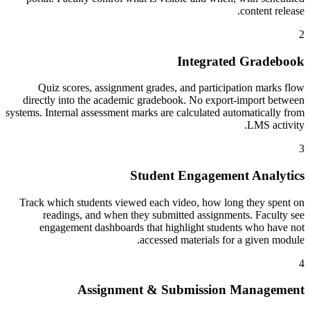
content release.
2
Integrated Gradebook
Quiz scores, assignment grades, and participation marks flow
directly into the academic gradebook. No export-import between
systems. Internal assessment marks are calculated automatically from
LMS activity.
3
Student Engagement Analytics
Track which students viewed each video, how long they spent on
readings, and when they submitted assignments. Faculty see
engagement dashboards that highlight students who have not
accessed materials for a given module.
4
Assignment & Submission Management