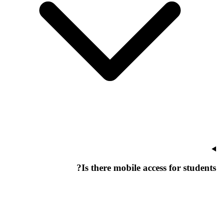
Is there mobile access for students?