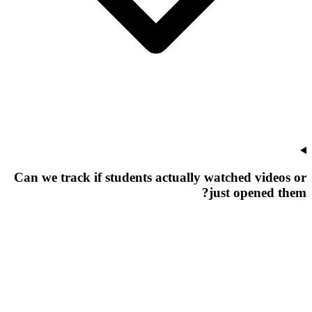
Can we track if students actually watched videos or
just opened them?