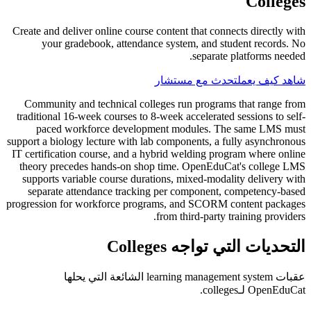
Colleges
Create and deliver online course content that connects directly with
your gradebook, attendance system, and student records. No
separate platforms needed.
شاهد كيف يعمل
تحدث مع مستشار
Community and technical colleges run programs that range from
traditional 16-week courses to 8-week accelerated sessions to self-
paced workforce development modules. The same LMS must
support a biology lecture with lab components, a fully asynchronous
IT certification course, and a hybrid welding program where online
theory precedes hands-on shop time. OpenEduCat's college LMS
supports variable course durations, mixed-modality delivery with
separate attendance tracking per component, competency-based
progression for workforce programs, and SCORM content packages
from third-party training providers.
التحديات التي تواجه Colleges
عقبات learning management system الشائعة التي يحلها
OpenEduCat لـcolleges.