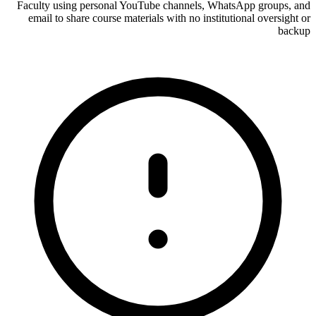
Faculty using personal YouTube channels, WhatsApp groups, and
email to share course materials with no institutional oversight or
backup