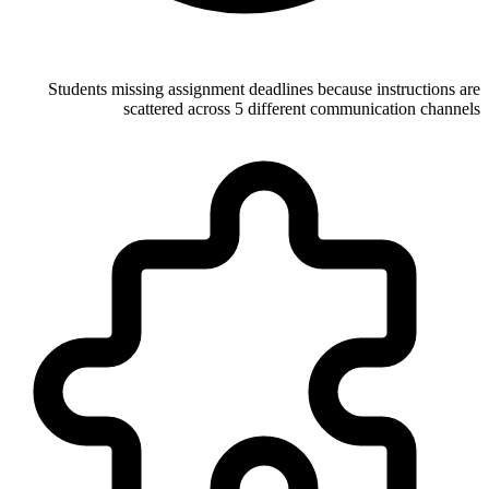
Students missing assignment deadlines because instructions are
scattered across 5 different communication channels