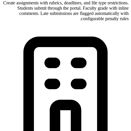
Create assignments with rubrics, deadlines, and file type restrictions.
Students submit through the portal. Faculty grade with inline
comments. Late submissions are flagged automatically with
configurable penalty rules.