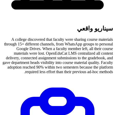
سيناريو واقعي
A college discovered that faculty were sharing course materials
through 15+ different channels, from WhatsApp groups to personal
Google Drives. When a faculty member left, all their course
materials were lost. OpenEduCat LMS centralized all content
delivery, connected assignment submissions to the gradebook, and
gave department heads visibility into course material quality. Faculty
adoption reached 90% within two semesters because the platform
required less effort than their previous ad-hoc methods.