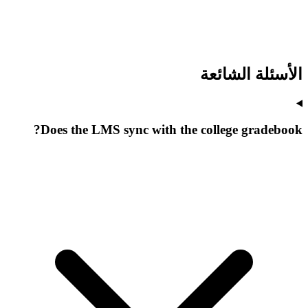
الأسئلة الشائعة
Does the LMS sync with the college gradebook?