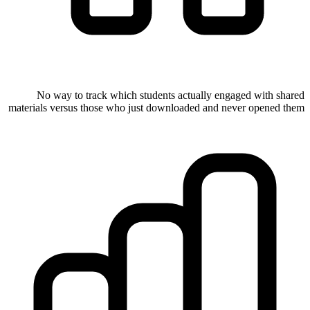
No way to track which students actually engaged with shared
materials versus those who just downloaded and never opened them