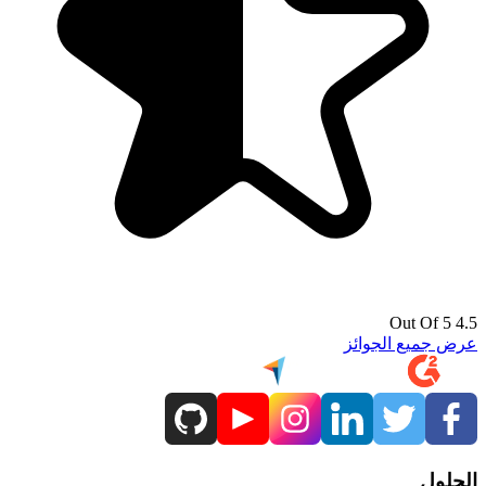
4.5 Out Of 5
عرض جميع الجوائز
الحلول