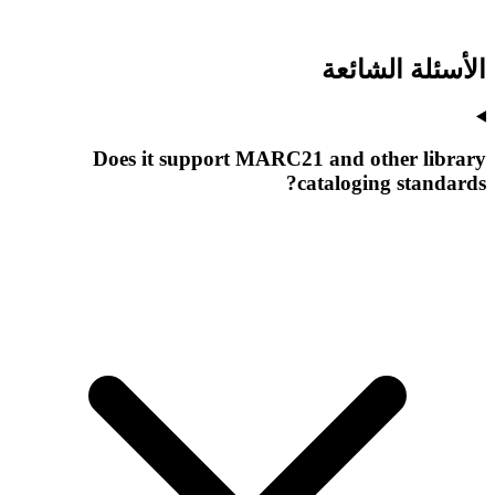
الأسئلة الشائعة
Does it support MARC21 and other library
cataloging standards?