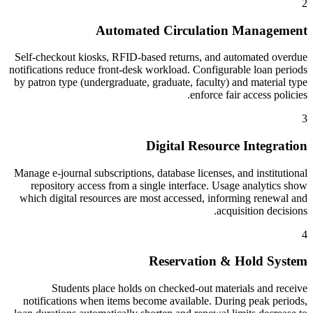
2
Automated Circulation Management
Self-checkout kiosks, RFID-based returns, and automated overdue
notifications reduce front-desk workload. Configurable loan periods
by patron type (undergraduate, graduate, faculty) and material type
enforce fair access policies.
3
Digital Resource Integration
Manage e-journal subscriptions, database licenses, and institutional
repository access from a single interface. Usage analytics show
which digital resources are most accessed, informing renewal and
acquisition decisions.
4
Reservation & Hold System
Students place holds on checked-out materials and receive
notifications when items become available. During peak periods,