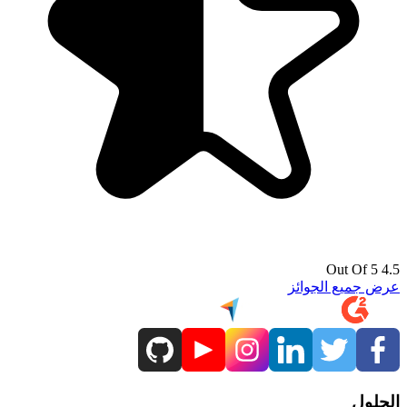
4.5 Out Of 5
عرض جميع الجوائز
الحلول