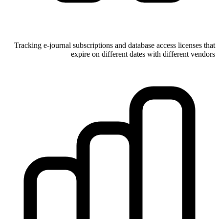
Tracking e-journal subscriptions and database access licenses that
expire on different dates with different vendors