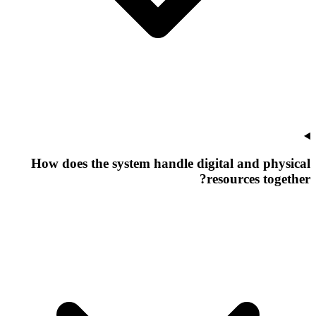
How does the system handle digital and physical
resources together?