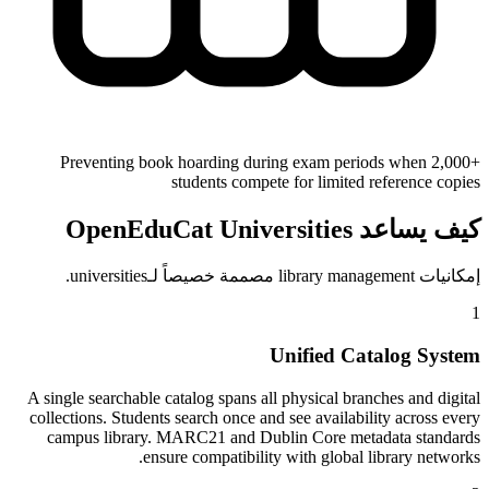
Preventing book hoarding during exam periods when 2,000+
students compete for limited reference copies
كيف يساعد OpenEduCat Universities
إمكانيات library management مصممة خصيصاً لـuniversities.
1
Unified Catalog System
A single searchable catalog spans all physical branches and digital
collections. Students search once and see availability across every
campus library. MARC21 and Dublin Core metadata standards
ensure compatibility with global library networks.