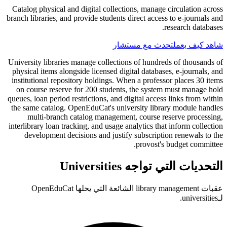
Catalog physical and digital collections, manage circulation across
branch libraries, and provide students direct access to e-journals and
research databases.
شاهد كيف يعمل
تحدث مع مستشار
University libraries manage collections of hundreds of thousands of
physical items alongside licensed digital databases, e-journals, and
institutional repository holdings. When a professor places 30 items
on course reserve for 200 students, the system must manage hold
queues, loan period restrictions, and digital access links from within
the same catalog. OpenEduCat's university library module handles
multi-branch catalog management, course reserve processing,
interlibrary loan tracking, and usage analytics that inform collection
development decisions and justify subscription renewals to the
provost's budget committee.
التحديات التي تواجه Universities
عقبات library management الشائعة التي يحلها OpenEduCat
لـuniversities.