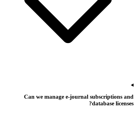
Can we manage e-journal subscriptions and
database licenses?