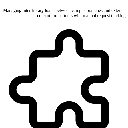
Managing inter-library loans between campus branches and external
consortium partners with manual request tracking