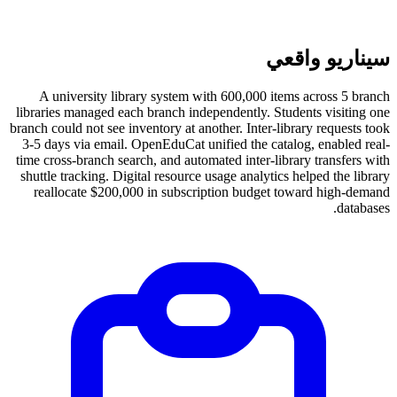
سيناريو واقعي
A university library system with 600,000 items across 5 branch
libraries managed each branch independently. Students visiting one
branch could not see inventory at another. Inter-library requests took
3-5 days via email. OpenEduCat unified the catalog, enabled real-
time cross-branch search, and automated inter-library transfers with
shuttle tracking. Digital resource usage analytics helped the library
reallocate $200,000 in subscription budget toward high-demand
databases.