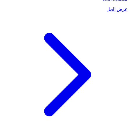
عرض الحل