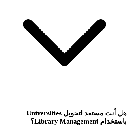
هل أنت مستعد لتحويل Universities
باستخدام Library Management؟