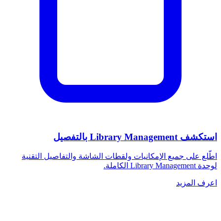
استكشف Library Management بالتفصيل
اطّلع على جميع الإمكانيات ولقطات الشاشة والتفاصيل التقنية
لوحدة Library Management الكاملة.
اعرف المزيد