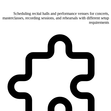
Scheduling recital halls and performance venues for concerts,
masterclasses, recording sessions, and rehearsals with different setup
requirements