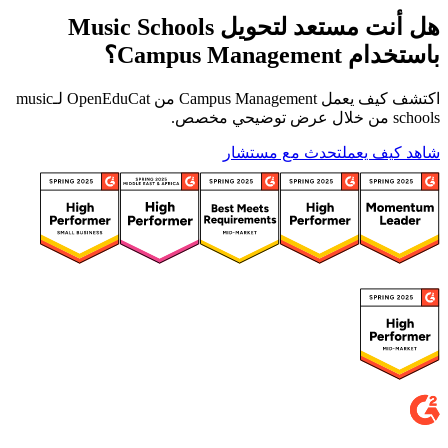
هل أنت مستعد لتحويل Music Schools
باستخدام Campus Management؟
اكتشف كيف يعمل Campus Management من OpenEduCat لـmusic
schools من خلال عرض توضيحي مخصص.
شاهد كيف يعمل
تحدث مع مستشار