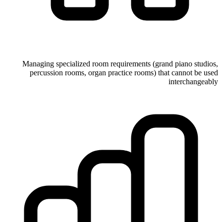
Managing specialized room requirements (grand piano studios,
percussion rooms, organ practice rooms) that cannot be used
interchangeably