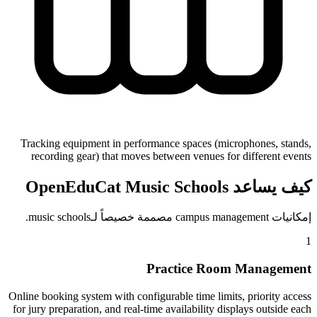
Tracking equipment in performance spaces (microphones, stands,
recording gear) that moves between venues for different events
كيف يساعد OpenEduCat Music Schools
إمكانيات campus management مصممة خصيصاً لـmusic schools.
1
Practice Room Management
Online booking system with configurable time limits, priority access
for jury preparation, and real-time availability displays outside each