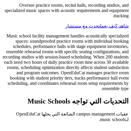
Oversee practice rooms, recital halls, recording studios, and
specialized music spaces with acoustic requirements and equipment
tracking.
شاهد كيف يعمل
تحدث مع مستشار
Music school facility management handles acoustically specialized
spaces: soundproofed practice rooms with individual booking
schedules, performance halls with stage equipment inventories,
ensemble rehearsal rooms with specific seating configurations, and
recording studios with session-based scheduling. When 200 students
each need two hours of daily practice room time across 30 available
rooms, scheduling optimization directly affects student satisfaction
and program outcomes. OpenEduCat manages practice room
booking with student priority tiers, tracks performance hall event
scheduling, and coordinates rehearsal room setup requirements by
ensemble type.
التحديات التي تواجه Music Schools
عقبات campus management الشائعة التي يحلها OpenEduCat
لـmusic schools.