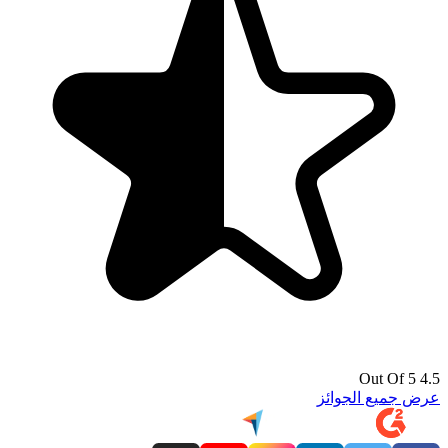
4.5 Out Of 5
عرض جميع الجوائز