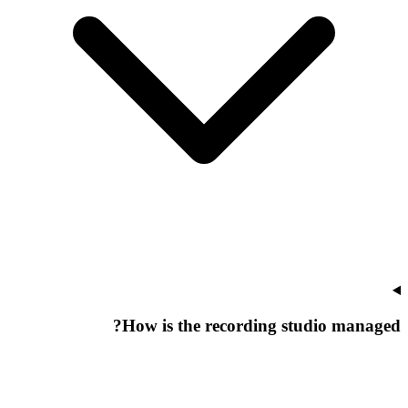
How is the recording studio managed?