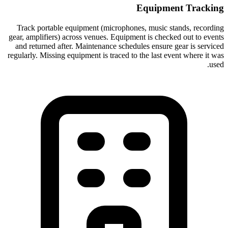
Equipment Tracking
Track portable equipment (microphones, music stands, recording
gear, amplifiers) across venues. Equipment is checked out to events
and returned after. Maintenance schedules ensure gear is serviced
regularly. Missing equipment is traced to the last event where it was
used.