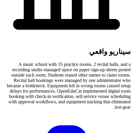
سيناريو واقعي
A music school with 35 practice rooms, 2 recital halls, and a
recording studio managed space on paper sign-up sheets posted
outside each room. Students erased other names to claim rooms.
Recital hall bookings were managed by one administrator who
became a bottleneck. Equipment left in wrong rooms caused setup
delays for performances. OpenEduCat implemented digital room
booking with check-in verification, self-service venue scheduling
with approval workflows, and equipment tracking that eliminated
lost gear.