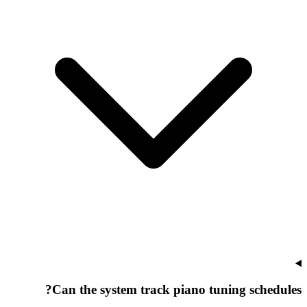
Can the system track piano tuning schedules?