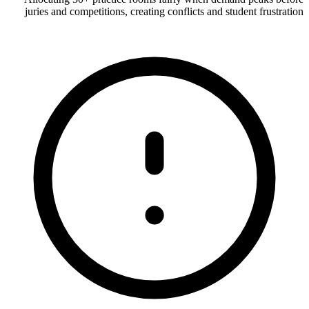
juries and competitions, creating conflicts and student frustration