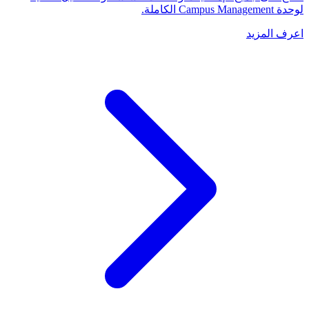
لوحدة Campus Management الكاملة.
اعرف المزيد