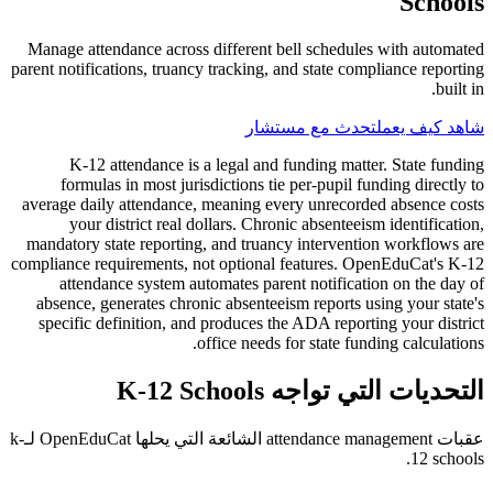
Schools
Manage attendance across different bell schedules with automated
parent notifications, truancy tracking, and state compliance reporting
built in.
شاهد كيف يعمل
تحدث مع مستشار
K-12 attendance is a legal and funding matter. State funding
formulas in most jurisdictions tie per-pupil funding directly to
average daily attendance, meaning every unrecorded absence costs
your district real dollars. Chronic absenteeism identification,
mandatory state reporting, and truancy intervention workflows are
compliance requirements, not optional features. OpenEduCat's K-12
attendance system automates parent notification on the day of
absence, generates chronic absenteeism reports using your state's
specific definition, and produces the ADA reporting your district
office needs for state funding calculations.
التحديات التي تواجه K-12 Schools
عقبات attendance management الشائعة التي يحلها OpenEduCat لـk-
12 schools.