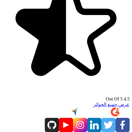
4.5 Out Of 5
عرض جميع الجوائز