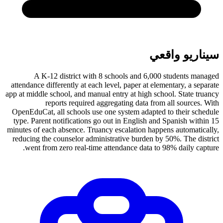
سيناريو واقعي
A K-12 district with 8 schools and 6,000 students managed
attendance differently at each level, paper at elementary, a separate
app at middle school, and manual entry at high school. State truancy
reports required aggregating data from all sources. With
OpenEduCat, all schools use one system adapted to their schedule
type. Parent notifications go out in English and Spanish within 15
minutes of each absence. Truancy escalation happens automatically,
reducing the counselor administrative burden by 50%. The district
went from zero real-time attendance data to 98% daily capture.