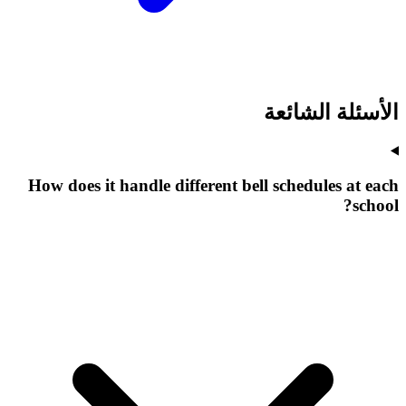
الأسئلة الشائعة
How does it handle different bell schedules at each
school?