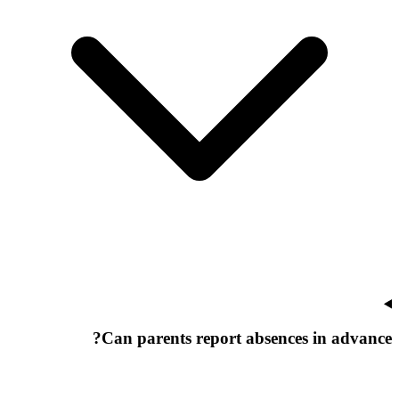
Can parents report absences in advance?