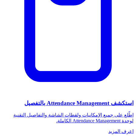
استكشف Attendance Management بالتفصيل
اطّلع على جميع الإمكانيات ولقطات الشاشة والتفاصيل التقنية
لوحدة Attendance Management الكاملة.
اعرف المزيد