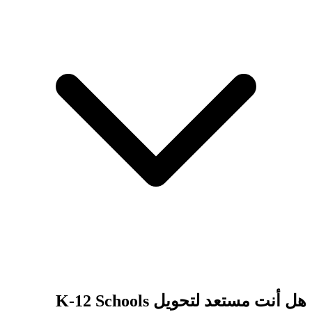
هل أنت مستعد لتحويل K-12 Schools