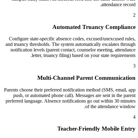
attendance record.
2
Automated Truancy Compliance
Configure state-specific absence codes, excused/unexcused rules,
and truancy thresholds. The system automatically escalates through
notification levels (parent contact, counselor meeting, attendance
letter, truancy filing) based on your state requirements.
3
Multi-Channel Parent Communication
Parents choose their preferred notification method (SMS, email, app
push, or automated phone call). Messages are sent in the parent
preferred language. Absence notifications go out within 30 minutes
of the attendance window.
4
Teacher-Friendly Mobile Entry