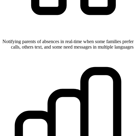
Notifying parents of absences in real-time when some families prefer
calls, others text, and some need messages in multiple languages