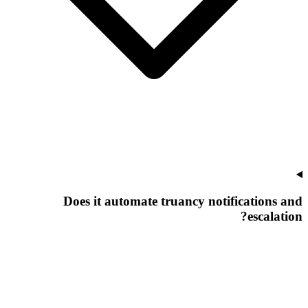
Does it automate truancy notifications and
escalation?