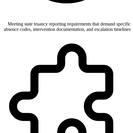
Meeting state truancy reporting requirements that demand specific
absence codes, intervention documentation, and escalation timelines