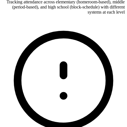
Tracking attendance across elementary (homeroom-based), middle
(period-based), and high school (block-schedule) with different
systems at each level