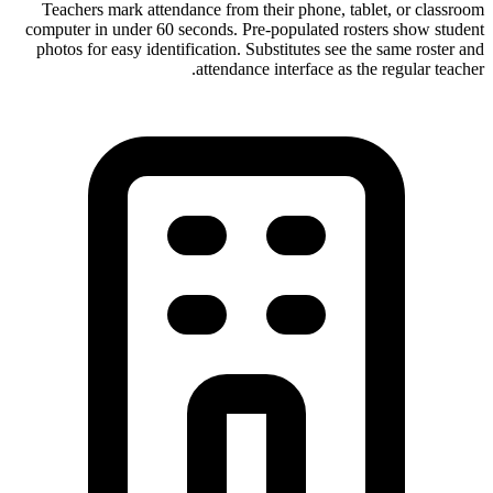
Teachers mark attendance from their phone, tablet, or classroom
computer in under 60 seconds. Pre-populated rosters show student
photos for easy identification. Substitutes see the same roster and
attendance interface as the regular teacher.