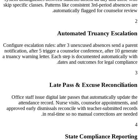
skip specific classes. Patterns like consistent 3rd-period absences are
automatically flagged for counselor review.
2
Automated Truancy Escalation
Configure escalation rules: after 3 unexcused absences send a parent
notification, after 5 trigger a counselor conference, after 10 generate
a truancy warning letter. Each step is documented automatically with
dates and outcomes for legal compliance.
3
Late Pass & Excuse Reconciliation
Office staff issue digital late passes that automatically update the
attendance record. Nurse visits, counselor appointments, and
approved early dismissals reconcile with teacher-submitted records
in real-time so no manual corrections are needed.
4
State Compliance Reporting