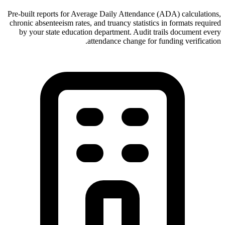
Pre-built reports for Average Daily Attendance (ADA) calculations,
chronic absenteeism rates, and truancy statistics in formats required
by your state education department. Audit trails document every
attendance change for funding verification.