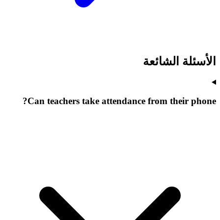
الأسئلة الشائعة
Can teachers take attendance from their phone?