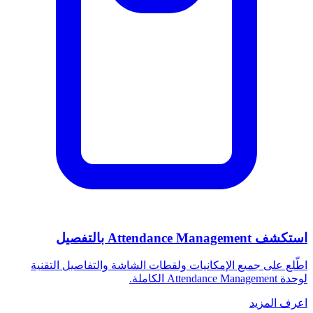
استكشف Attendance Management بالتفصيل
اطّلع على جميع الإمكانيات ولقطات الشاشة والتفاصيل التقنية
لوحدة Attendance Management الكاملة.
اعرف المزيد