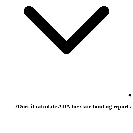
Does it calculate ADA for state funding reports?