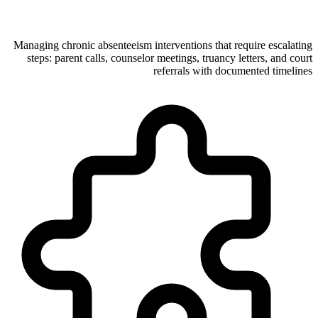
Managing chronic absenteeism interventions that require escalating
steps: parent calls, counselor meetings, truancy letters, and court
referrals with documented timelines