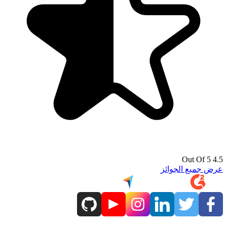
4.5 Out Of 5
عرض جميع الجوائز