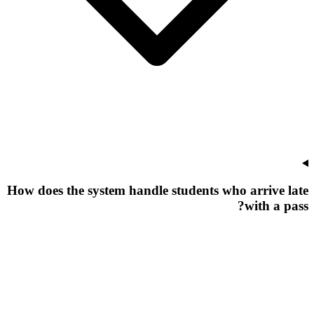
How does the system handle students who arrive late
with a pass?