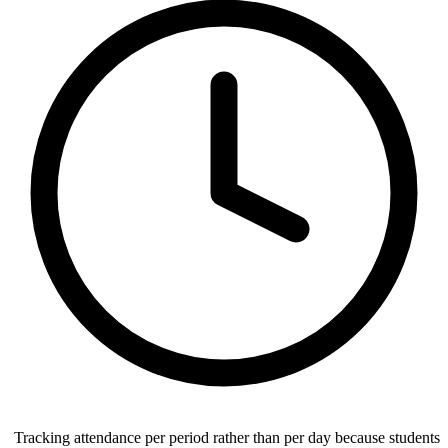
Tracking attendance per period rather than per day because students