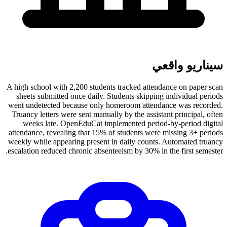
سيناريو واقعي
A high school with 2,200 students tracked attendance on paper scan
sheets submitted once daily. Students skipping individual periods
went undetected because only homeroom attendance was recorded.
Truancy letters were sent manually by the assistant principal, often
weeks late. OpenEduCat implemented period-by-period digital
attendance, revealing that 15% of students were missing 3+ periods
weekly while appearing present in daily counts. Automated truancy
escalation reduced chronic absenteeism by 30% in the first semester.