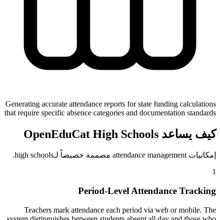
Generating accurate attendance reports for state funding calculations
that require specific absence categories and documentation standards
كيف يساعد OpenEduCat High Schools
إمكانيات attendance management مصممة خصيصاً لـhigh schools.
1
Period-Level Attendance Tracking
Teachers mark attendance each period via web or mobile. The
system distinguishes between students absent all day and those who