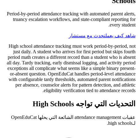
Schools
Period-by-period attendance tracking with automated parent alerts,
truancy escalation workflows, and state-compliant reporting for
every student.
شاهد كيف يعمل
تحدث مع مستشار
High school attendance tracking must work period-by-period, not
just daily. A student who arrives for first period but skips fourth
period math creates a different record than a student who is absent
all day. Tardy tracking, early dismissal logging, and activity period
exceptions all complicate what seems like a simple binary present-
or-absent question. OpenEduCat handles period-level attendance
with configurable tardy thresholds, automated parent notifications
per absence, counselor alerts for pattern detection, and athletic
eligibility verification tied to attendance records.
التحديات التي تواجه High Schools
عقبات attendance management الشائعة التي يحلها OpenEduCat
لـhigh schools.