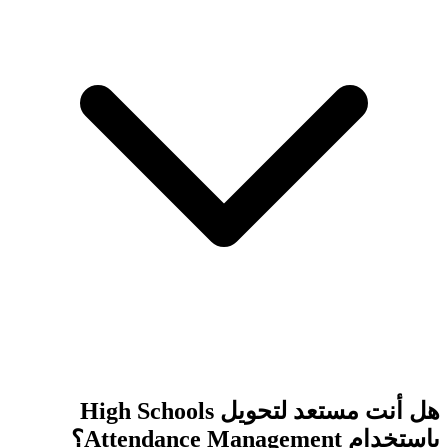
هل أنت مستعد لتحويل High Schools
باستخدام Attendance Management؟