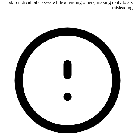
skip individual classes while attending others, making daily totals
misleading