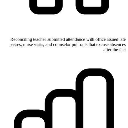
Reconciling teacher-submitted attendance with office-issued late
passes, nurse visits, and counselor pull-outs that excuse absences
after the fact