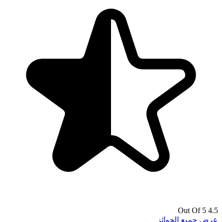
4.5 Out Of 5
عرض جميع الجوائز