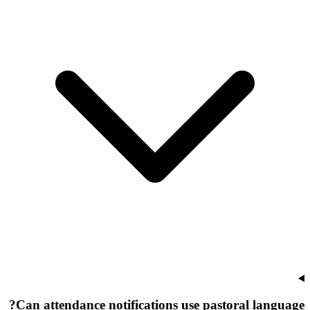
Can attendance notifications use pastoral language?