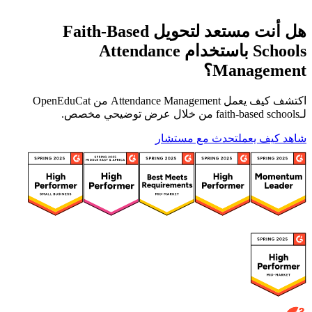
هل أنت مستعد لتحويل Faith-Based
Schools باستخدام Attendance
Management؟
اكتشف كيف يعمل Attendance Management من OpenEduCat
لـfaith-based schools من خلال عرض توضيحي مخصص.
شاهد كيف يعمل
تحدث مع مستشار