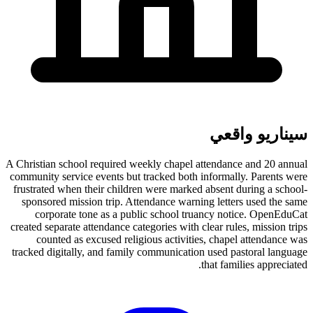
سيناريو واقعي
A Christian school required weekly chapel attendance and 20 annual
community service events but tracked both informally. Parents were
frustrated when their children were marked absent during a school-
sponsored mission trip. Attendance warning letters used the same
corporate tone as a public school truancy notice. OpenEduCat
created separate attendance categories with clear rules, mission trips
counted as excused religious activities, chapel attendance was
tracked digitally, and family communication used pastoral language
that families appreciated.