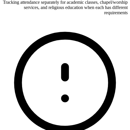
Tracking attendance separately for academic classes, chapel/worship
services, and religious education when each has different
requirements