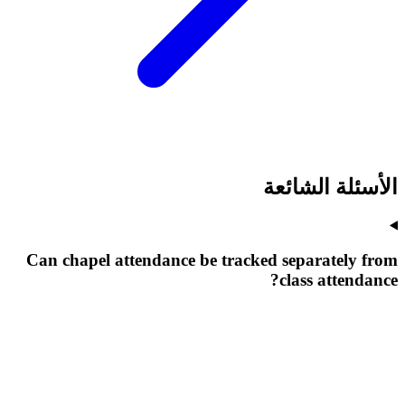
الأسئلة الشائعة
Can chapel attendance be tracked separately from
class attendance?