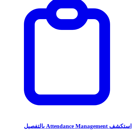
استكشف Attendance Management بالتفصيل