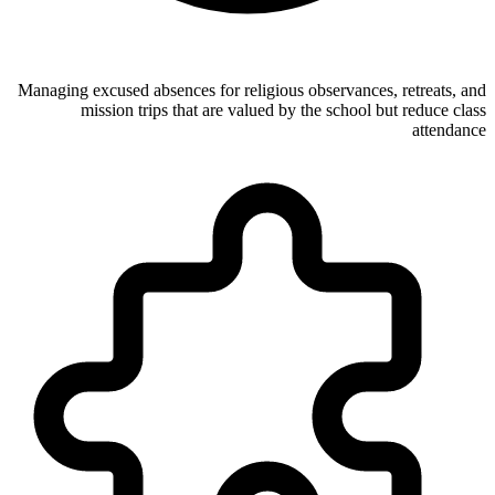
Managing excused absences for religious observances, retreats, and
mission trips that are valued by the school but reduce class
attendance