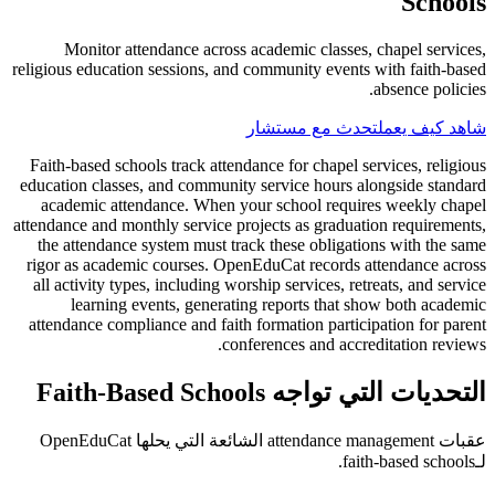
Schools
Monitor attendance across academic classes, chapel services,
religious education sessions, and community events with faith-based
absence policies.
شاهد كيف يعمل
تحدث مع مستشار
Faith-based schools track attendance for chapel services, religious
education classes, and community service hours alongside standard
academic attendance. When your school requires weekly chapel
attendance and monthly service projects as graduation requirements,
the attendance system must track these obligations with the same
rigor as academic courses. OpenEduCat records attendance across
all activity types, including worship services, retreats, and service
learning events, generating reports that show both academic
attendance compliance and faith formation participation for parent
conferences and accreditation reviews.
التحديات التي تواجه Faith-Based Schools
عقبات attendance management الشائعة التي يحلها OpenEduCat
لـfaith-based schools.