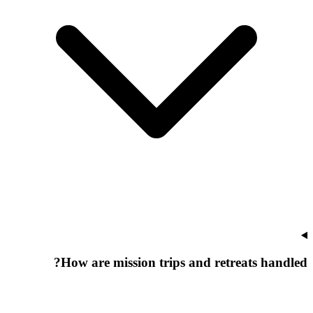
How are mission trips and retreats handled?