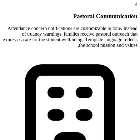
4
Pastoral Communication
Attendance concern notifications are customizable in tone. Instead
of truancy warnings, families receive pastoral outreach that
expresses care for the student well-being. Template language reflects
the school mission and values.