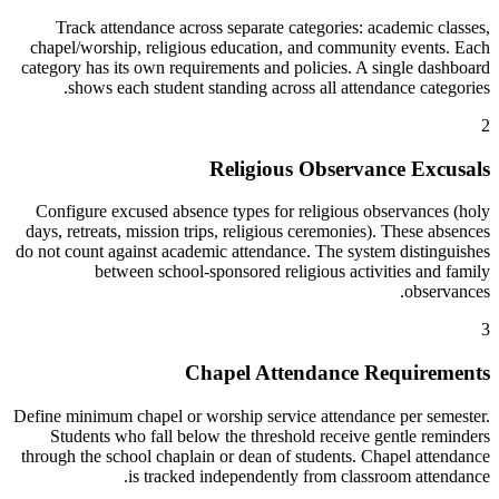
Track attendance across separate categories: academic classes,
chapel/worship, religious education, and community events. Each
category has its own requirements and policies. A single dashboard
shows each student standing across all attendance categories.
2
Religious Observance Excusals
Configure excused absence types for religious observances (holy
days, retreats, mission trips, religious ceremonies). These absences
do not count against academic attendance. The system distinguishes
between school-sponsored religious activities and family
observances.
3
Chapel Attendance Requirements
Define minimum chapel or worship service attendance per semester.
Students who fall below the threshold receive gentle reminders
through the school chaplain or dean of students. Chapel attendance
is tracked independently from classroom attendance.