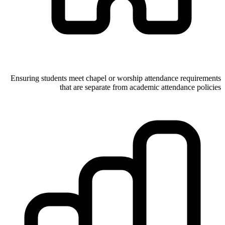
Ensuring students meet chapel or worship attendance requirements
that are separate from academic attendance policies