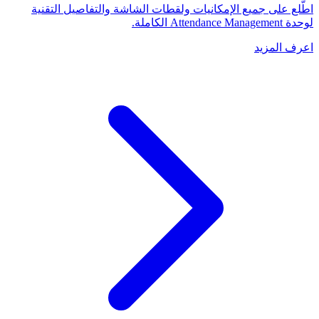
اطّلع على جميع الإمكانيات ولقطات الشاشة والتفاصيل التقنية
لوحدة Attendance Management الكاملة.
اعرف المزيد