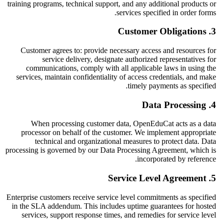
training programs, technical support, and any additional products or
services specified in order forms.
Customer Obligations
.
3
Customer agrees to: provide necessary access and resources for
service delivery, designate authorized representatives for
communications, comply with all applicable laws in using the
services, maintain confidentiality of access credentials, and make
timely payments as specified.
Data Processing
.
4
When processing customer data, OpenEduCat acts as a data
processor on behalf of the customer. We implement appropriate
technical and organizational measures to protect data. Data
processing is governed by our Data Processing Agreement, which is
incorporated by reference.
Service Level Agreement
.
5
Enterprise customers receive service level commitments as specified
in the SLA addendum. This includes uptime guarantees for hosted
services, support response times, and remedies for service level