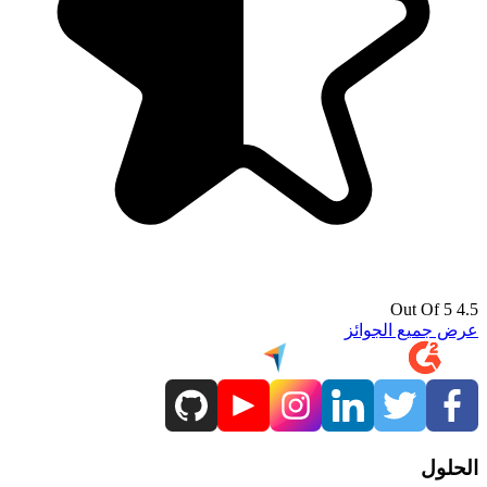
4.5 Out Of 5
عرض جميع الجوائز
الحلول