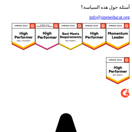
أسئلة حول هذه السياسة؟
info@openeducat.org