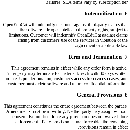
failures. SLA terms vary by subscription tier.
Indemnification
.
6
OpenEduCat will indemnify customer against third-party claims that
the software infringes intellectual property rights, subject to
limitations. Customer will indemnify OpenEduCat against claims
arising from customer's use of the services in violation of the
agreement or applicable law.
Term and Termination
.
7
This agreement remains in effect while any order form is active.
Either party may terminate for material breach with 30 days written
notice. Upon termination, customer's access to services ceases, and
customer must delete software and return confidential information.
General Provisions
.
8
This agreement constitutes the entire agreement between the parties.
Amendments must be in writing. Neither party may assign without
consent. Failure to enforce any provision does not waive future
enforcement. If any provision is unenforceable, the remaining
provisions remain in effect.