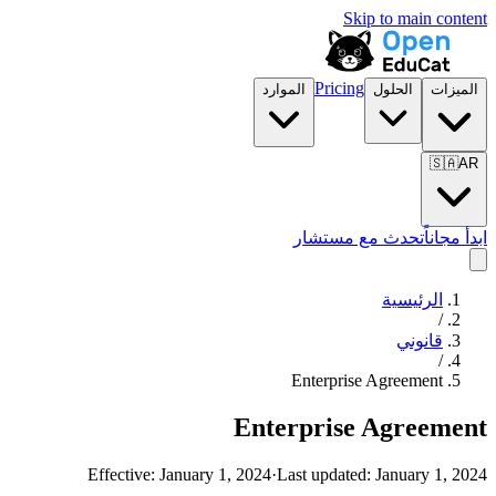
Skip to main content
Pricing
الميزات
الحلول
الموارد
🇸🇦
AR
ابدأ مجاناً
تحدث مع مستشار
الرئيسية
/
قانوني
/
Enterprise Agreement
Enterprise Agreement
Effective:
January 1, 2024
·
Last updated:
January 1, 2024