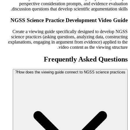
perspective consideration prompts, and evidence evaluation
discussion questions that develop scientific argumentation skills.
NGSS Science Practice Development Video Guide
Create a viewing guide specifically designed to develop NGSS
science practices (asking questions, analyzing data, constructing
explanations, engaging in argument from evidence) applied to the
video content as the viewing structure.
Frequently Asked Questions
How does the viewing guide connect to NGSS science practices?