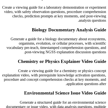
Create a viewing guide for a laboratory demonstration or experiment
video, with safety observation questions, procedure comprehension
checks, prediction prompts at key moments, and post-viewing
analysis questions.
Biology Documentary Analysis Guide
Generate a guide for a biology documentary about ecosystems,
organisms, evolution, or cellular processes, with scientific
vocabulary pre-teach, timestamped comprehension questions, and
post-viewing NGSS explanation discussion questions.
Chemistry or Physics Explainer Video Guide
Create a viewing guide for a chemistry or physics concept
explanation video, with prerequisite knowledge activation questions,
procedure and concept comprehension checks at key moments, and
application questions after.
Environmental Science Issue Video Guide
Generate a structured guide for an environmental science
documentary or issue video, with data analysis questions, multiple