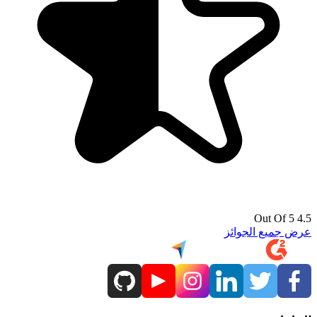
4.5 Out Of 5
عرض جميع الجوائز