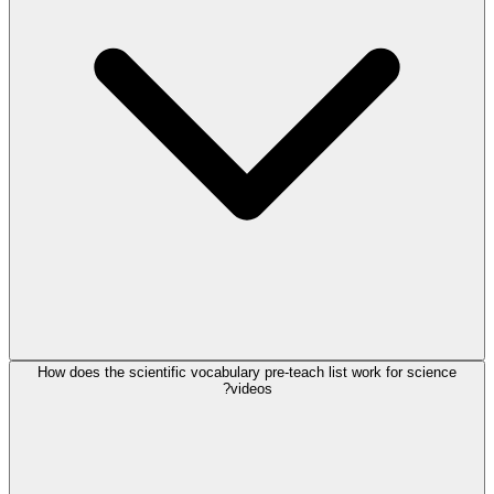
How does the scientific vocabulary pre-teach list work for science
videos?