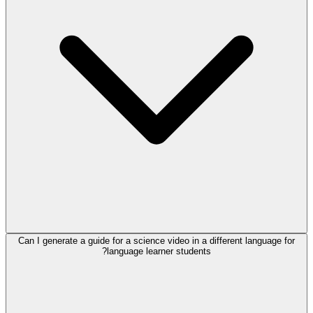
Can I generate a guide for a science video in a different language for
language learner students?