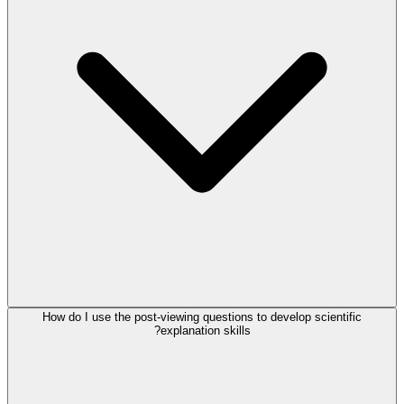
How do I use the post-viewing questions to develop scientific
explanation skills?