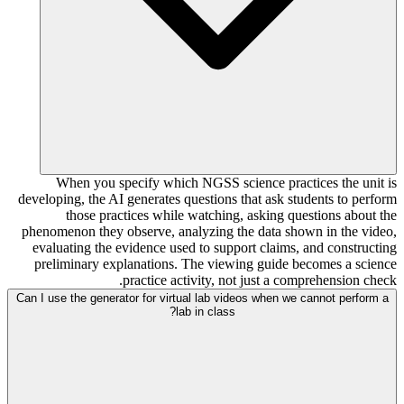
When you specify which NGSS science practices the unit is
developing, the AI generates questions that ask students to perform
those practices while watching, asking questions about the
phenomenon they observe, analyzing the data shown in the video,
evaluating the evidence used to support claims, and constructing
preliminary explanations. The viewing guide becomes a science
practice activity, not just a comprehension check.
Can I use the generator for virtual lab videos when we cannot perform a
lab in class?