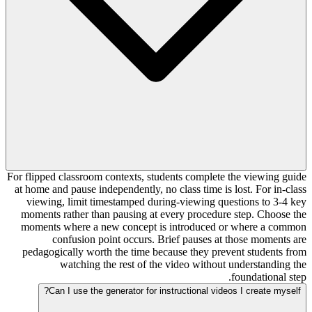
For flipped classroom contexts, students complete the viewing guide
at home and pause independently, no class time is lost. For in-class
viewing, limit timestamped during-viewing questions to 3-4 key
moments rather than pausing at every procedure step. Choose the
moments where a new concept is introduced or where a common
confusion point occurs. Brief pauses at those moments are
pedagogically worth the time because they prevent students from
watching the rest of the video without understanding the
foundational step.
Can I use the generator for instructional videos I create myself?