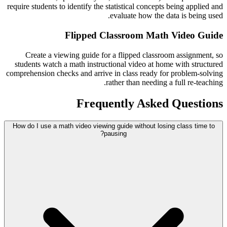
require students to identify the statistical concepts being applied and
evaluate how the data is being used.
Flipped Classroom Math Video Guide
Create a viewing guide for a flipped classroom assignment, so
students watch a math instructional video at home with structured
comprehension checks and arrive in class ready for problem-solving
rather than needing a full re-teaching.
Frequently Asked Questions
How do I use a math video viewing guide without losing class time to
pausing?