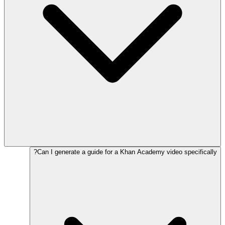
Can I generate a guide for a Khan Academy video specifically?