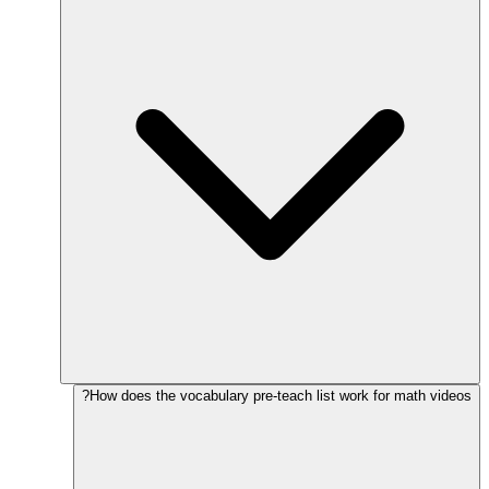
How does the vocabulary pre-teach list work for math videos?