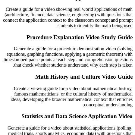
Create a guide for a video showing real-world applications of math
(architecture, finance, data science, engineering) with questions that
connect the application context to the classroom concept and prompt
students to identify the math being used.
Procedure Explanation Video Study Guide
Generate a guide for a procedure demonstration video (solving
equations, graphing functions, applying a geometric theorem) with
timestamped pause points at each step and comprehension questions
that check whether students understand why each step is taken.
Math History and Culture Video Guide
Create a viewing guide for a video about mathematical history,
famous mathematicians, or the cultural history of mathematical
ideas, developing the broader mathematical context that enriches
conceptual understanding.
Statistics and Data Science Application Video
Generate a guide for a video about statistical applications (polling,
medical trials, sports analytics, economic data) with questions that