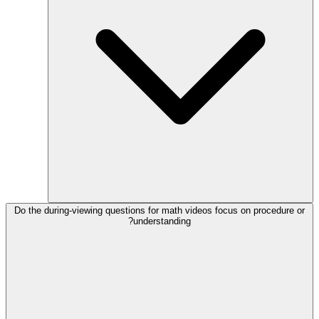
Do the during-viewing questions for math videos focus on procedure or
understanding?