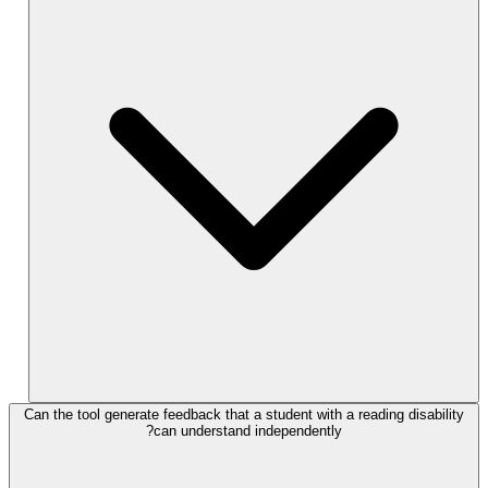
Can the tool generate feedback that a student with a reading disability
can understand independently?