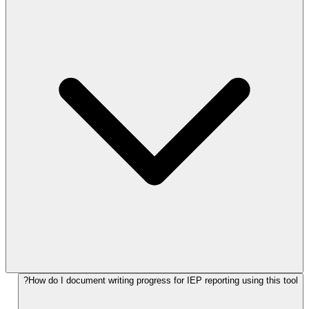
How do I document writing progress for IEP reporting using this tool?