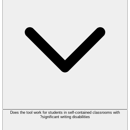
Does the tool work for students in self-contained classrooms with
significant writing disabilities?