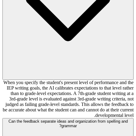
When you specify the student's present level of performance and the
IEP writing goals, the AI calibrates expectations to that level rather
than to grade-level expectations. A 7th-grade student writing at a
3rd-grade level is evaluated against 3rd-grade writing criteria, not
judged as failing grade-level standards. This allows the feedback to
be accurate about what the student can and cannot do at their current
developmental level.
Can the feedback separate ideas and organization from spelling and
grammar?