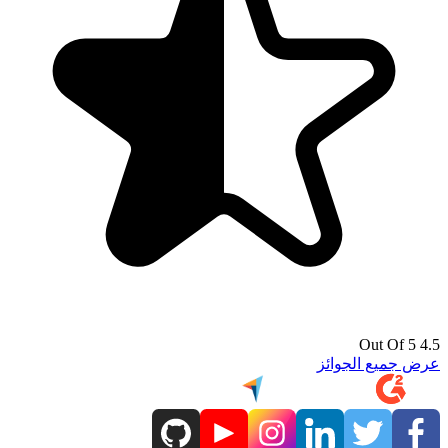
4.5 Out Of 5
عرض جميع الجوائز