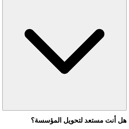
هل أنت مستعد لتحويل المؤسسة؟