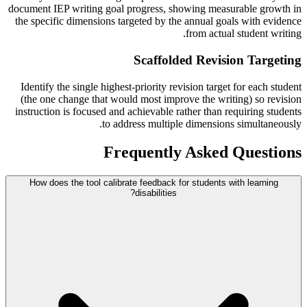
document IEP writing goal progress, showing measurable growth in
the specific dimensions targeted by the annual goals with evidence
from actual student writing.
Scaffolded Revision Targeting
Identify the single highest-priority revision target for each student
(the one change that would most improve the writing) so revision
instruction is focused and achievable rather than requiring students
to address multiple dimensions simultaneously.
Frequently Asked Questions
How does the tool calibrate feedback for students with learning
disabilities?