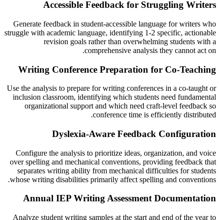
Accessible Feedback for Struggling Writers
Generate feedback in student-accessible language for writers who
struggle with academic language, identifying 1-2 specific, actionable
revision goals rather than overwhelming students with a
comprehensive analysis they cannot act on.
Writing Conference Preparation for Co-Teaching
Use the analysis to prepare for writing conferences in a co-taught or
inclusion classroom, identifying which students need fundamental
organizational support and which need craft-level feedback so
conference time is efficiently distributed.
Dyslexia-Aware Feedback Configuration
Configure the analysis to prioritize ideas, organization, and voice
over spelling and mechanical conventions, providing feedback that
separates writing ability from mechanical difficulties for students
whose writing disabilities primarily affect spelling and conventions.
Annual IEP Writing Assessment Documentation
Analyze student writing samples at the start and end of the year to