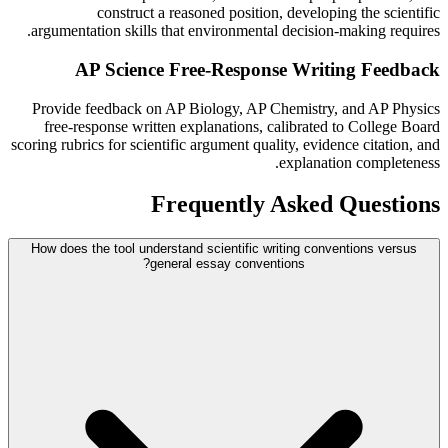
construct a reasoned position, developing the scientific
argumentation skills that environmental decision-making requires.
AP Science Free-Response Writing Feedback
Provide feedback on AP Biology, AP Chemistry, and AP Physics
free-response written explanations, calibrated to College Board
scoring rubrics for scientific argument quality, evidence citation, and
explanation completeness.
Frequently Asked Questions
How does the tool understand scientific writing conventions versus
general essay conventions?