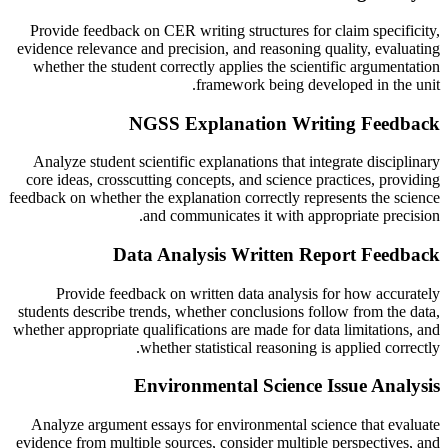
Provide feedback on CER writing structures for claim specificity,
evidence relevance and precision, and reasoning quality, evaluating
whether the student correctly applies the scientific argumentation
framework being developed in the unit.
NGSS Explanation Writing Feedback
Analyze student scientific explanations that integrate disciplinary
core ideas, crosscutting concepts, and science practices, providing
feedback on whether the explanation correctly represents the science
and communicates it with appropriate precision.
Data Analysis Written Report Feedback
Provide feedback on written data analysis for how accurately
students describe trends, whether conclusions follow from the data,
whether appropriate qualifications are made for data limitations, and
whether statistical reasoning is applied correctly.
Environmental Science Issue Analysis
Analyze argument essays for environmental science that evaluate
evidence from multiple sources, consider multiple perspectives, and