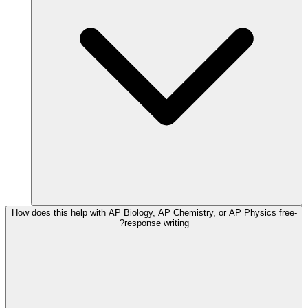
How does this help with AP Biology, AP Chemistry, or AP Physics free-
response writing?