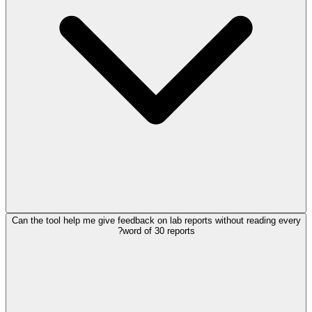
Can the tool help me give feedback on lab reports without reading every
word of 30 reports?