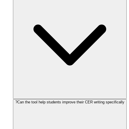
Can the tool help students improve their CER writing specifically?