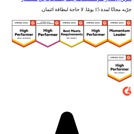
جرّبه مجانًا لمدة 15 يومًا. لا حاجة لبطاقة ائتمان.