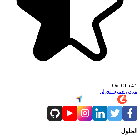
4.5 Out Of 5
عرض جميع الجوائز
الحلول