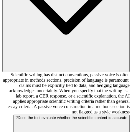
Scientific writing has distinct conventions, passive voice is often
appropriate in methods sections, precision of language is paramount,
claims must be explicitly tied to data, and hedging language
acknowledges uncertainty. When you specify that the writing is a
lab report, a CER response, or a scientific explanation, the AI
applies appropriate scientific writing criteria rather than general
essay criteria. A passive voice construction in a methods section is
not flagged as a style weakness.
Does the tool evaluate whether the scientific content is accurate?