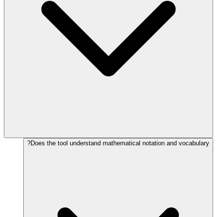
Does the tool understand mathematical notation and vocabulary?