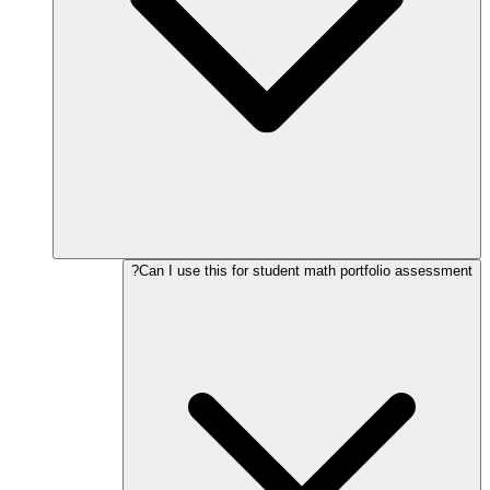
Can I use this for student math portfolio assessment?