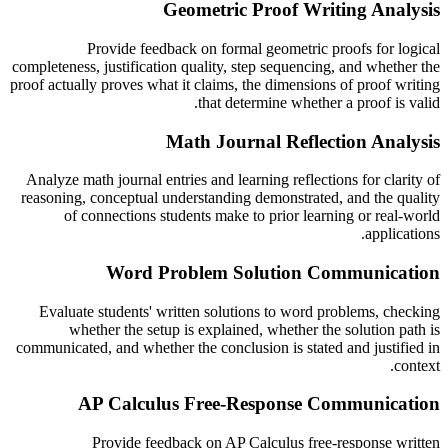
Geometric Proof Writing Analysis
Provide feedback on formal geometric proofs for logical
completeness, justification quality, step sequencing, and whether the
proof actually proves what it claims, the dimensions of proof writing
that determine whether a proof is valid.
Math Journal Reflection Analysis
Analyze math journal entries and learning reflections for clarity of
reasoning, conceptual understanding demonstrated, and the quality
of connections students make to prior learning or real-world
applications.
Word Problem Solution Communication
Evaluate students' written solutions to word problems, checking
whether the setup is explained, whether the solution path is
communicated, and whether the conclusion is stated and justified in
context.
AP Calculus Free-Response Communication
Provide feedback on AP Calculus free-response written