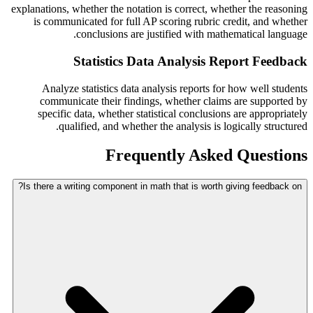
explanations, whether the notation is correct, whether the reasoning
is communicated for full AP scoring rubric credit, and whether
conclusions are justified with mathematical language.
Statistics Data Analysis Report Feedback
Analyze statistics data analysis reports for how well students
communicate their findings, whether claims are supported by
specific data, whether statistical conclusions are appropriately
qualified, and whether the analysis is logically structured.
Frequently Asked Questions
Is there a writing component in math that is worth giving feedback on?