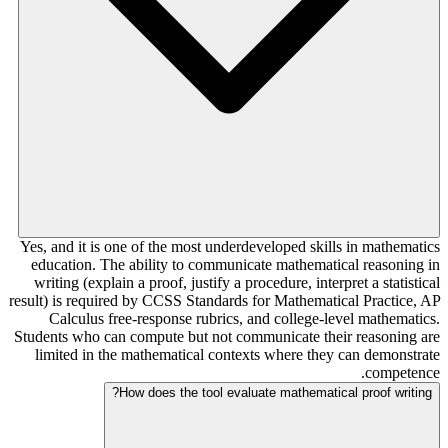
Yes, and it is one of the most underdeveloped skills in mathematics
education. The ability to communicate mathematical reasoning in
writing (explain a proof, justify a procedure, interpret a statistical
result) is required by CCSS Standards for Mathematical Practice, AP
Calculus free-response rubrics, and college-level mathematics.
Students who can compute but not communicate their reasoning are
limited in the mathematical contexts where they can demonstrate
competence.
How does the tool evaluate mathematical proof writing?