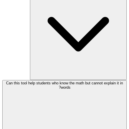
Can this tool help students who know the math but cannot explain it in
words?