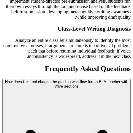
Implement student-directed pre-submission analysis, students run
their own essays through the tool and revise based on the feedback
before submission, developing metacognitive writing awareness
while improving draft quality.
Class-Level Writing Diagnosis
Analyze an entire class set simultaneously to identify the most
common weaknesses, if argument structure is the universal problem,
teach that before returning individual feedback; if voice
inconsistency is widespread, address it in the next class.
Frequently Asked Questions
How does this tool change the grading workflow for an ELA teacher with
five sections?