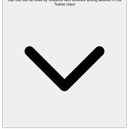
same class?