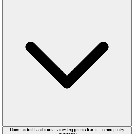
Does the tool handle creative writing genres like fiction and poetry