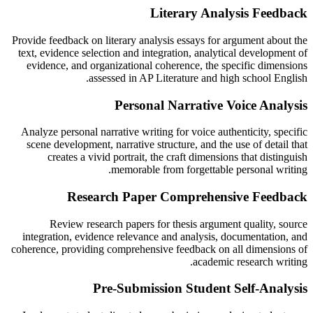
Literary Analysis Feedback
Provide feedback on literary analysis essays for argument about the
text, evidence selection and integration, analytical development of
evidence, and organizational coherence, the specific dimensions
assessed in AP Literature and high school English.
Personal Narrative Voice Analysis
Analyze personal narrative writing for voice authenticity, specific
scene development, narrative structure, and the use of detail that
creates a vivid portrait, the craft dimensions that distinguish
memorable from forgettable personal writing.
Research Paper Comprehensive Feedback
Review research papers for thesis argument quality, source
integration, evidence relevance and analysis, documentation, and
coherence, providing comprehensive feedback on all dimensions of
academic research writing.
Pre-Submission Student Self-Analysis