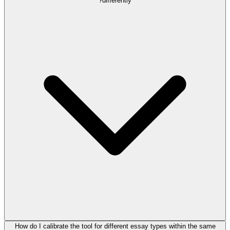
differently?
How do I calibrate the tool for different essay types within the same