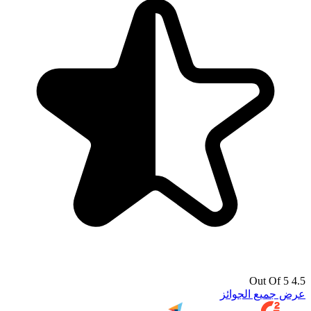
4.5 Out Of 5
عرض جميع الجوائز