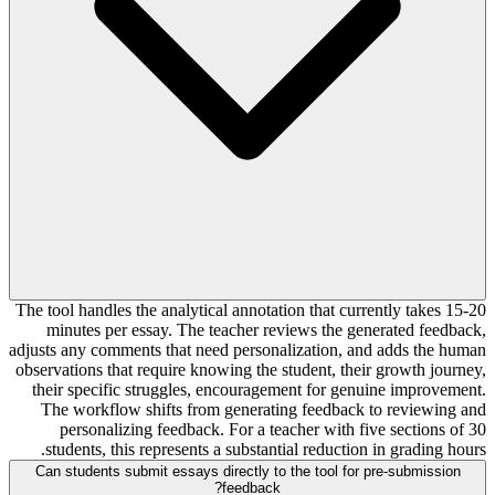
The tool handles the analytical annotation that currently takes 15-20
minutes per essay. The teacher reviews the generated feedback,
adjusts any comments that need personalization, and adds the human
observations that require knowing the student, their growth journey,
their specific struggles, encouragement for genuine improvement.
The workflow shifts from generating feedback to reviewing and
personalizing feedback. For a teacher with five sections of 30
students, this represents a substantial reduction in grading hours.
Can students submit essays directly to the tool for pre-submission
feedback?