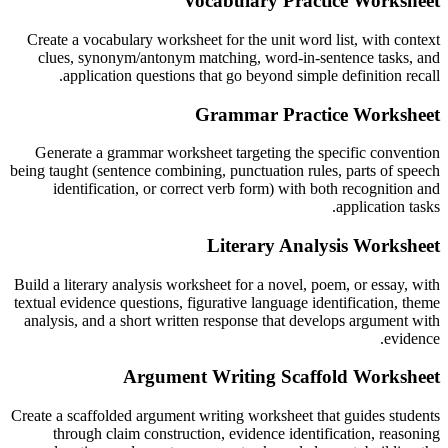
Vocabulary Practice Worksheet
Create a vocabulary worksheet for the unit word list, with context
clues, synonym/antonym matching, word-in-sentence tasks, and
application questions that go beyond simple definition recall.
Grammar Practice Worksheet
Generate a grammar worksheet targeting the specific convention
being taught (sentence combining, punctuation rules, parts of speech
identification, or correct verb form) with both recognition and
application tasks.
Literary Analysis Worksheet
Build a literary analysis worksheet for a novel, poem, or essay, with
textual evidence questions, figurative language identification, theme
analysis, and a short written response that develops argument with
evidence.
Argument Writing Scaffold Worksheet
Create a scaffolded argument writing worksheet that guides students
through claim construction, evidence identification, reasoning