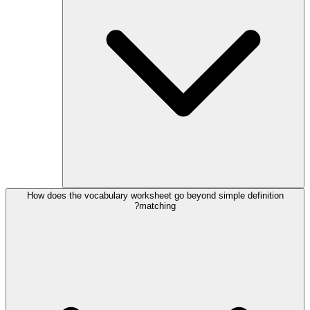
How does the vocabulary worksheet go beyond simple definition
matching?