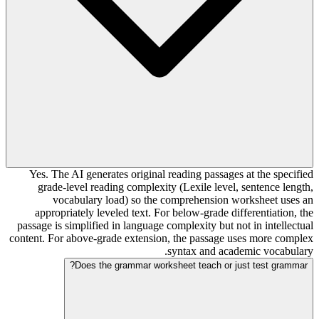
Yes. The AI generates original reading passages at the specified
grade-level reading complexity (Lexile level, sentence length,
vocabulary load) so the comprehension worksheet uses an
appropriately leveled text. For below-grade differentiation, the
passage is simplified in language complexity but not in intellectual
content. For above-grade extension, the passage uses more complex
syntax and academic vocabulary.
Does the grammar worksheet teach or just test grammar?