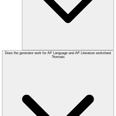
Does the generator work for AP Language and AP Literature worksheet
formats?