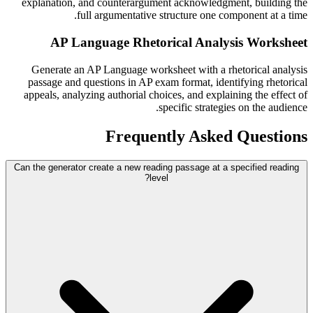
explanation, and counterargument acknowledgment, building the
full argumentative structure one component at a time.
AP Language Rhetorical Analysis Worksheet
Generate an AP Language worksheet with a rhetorical analysis
passage and questions in AP exam format, identifying rhetorical
appeals, analyzing authorial choices, and explaining the effect of
specific strategies on the audience.
Frequently Asked Questions
Can the generator create a new reading passage at a specified reading
level?