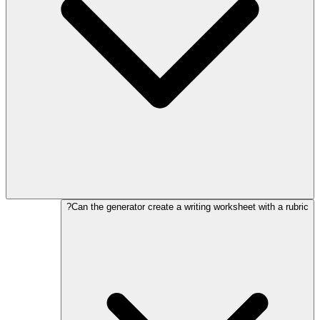
Can the generator create a writing worksheet with a rubric?