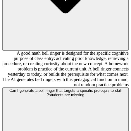
A good math bell ringer is designed for the specific cognitive
purpose of class entry: activating prior knowledge, retrieving a
procedure, or creating curiosity about the new concept. A homework
problem is practice of the current unit. A bell ringer connects
yesterday to today, or builds the prerequisite for what comes next.
The AI generates bell ringers with this pedagogical function in mind,
not random practice problems.
Can I generate a bell ringer that targets a specific prerequisite skill
students are missing?