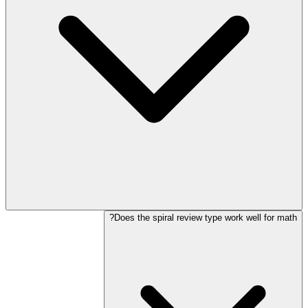
Does the spiral review type work well for math?