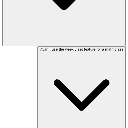
Can I use the weekly set feature for a math class?