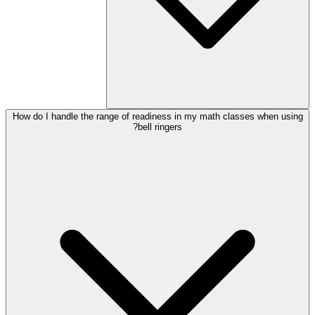
How do I handle the range of readiness in my math classes when using
bell ringers?