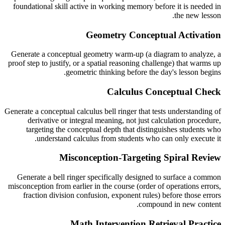
foundational skill active in working memory before it is needed in
the new lesson.
Geometry Conceptual Activation
Generate a conceptual geometry warm-up (a diagram to analyze, a
proof step to justify, or a spatial reasoning challenge) that warms up
geometric thinking before the day's lesson begins.
Calculus Conceptual Check
Generate a conceptual calculus bell ringer that tests understanding of
derivative or integral meaning, not just calculation procedure,
targeting the conceptual depth that distinguishes students who
understand calculus from students who can only execute it.
Misconception-Targeting Spiral Review
Generate a bell ringer specifically designed to surface a common
misconception from earlier in the course (order of operations errors,
fraction division confusion, exponent rules) before those errors
compound in new content.
Math Intervention Retrieval Practice