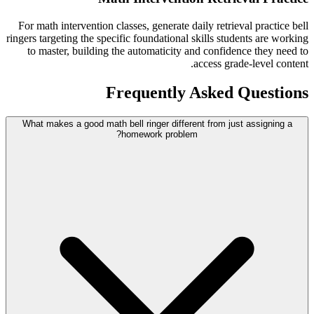
For math intervention classes, generate daily retrieval practice bell
ringers targeting the specific foundational skills students are working
to master, building the automaticity and confidence they need to
access grade-level content.
Frequently Asked Questions
What makes a good math bell ringer different from just assigning a
homework problem?