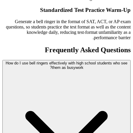
Standardized Test Practice Warm-Up
Generate a bell ringer in the format of SAT, ACT, or AP exam
questions, so students practice the test format as well as the content
knowledge daily, reducing test-format unfamiliarity as a
performance barrier.
Frequently Asked Questions
How do I use bell ringers effectively with high school students who see
them as busywork?