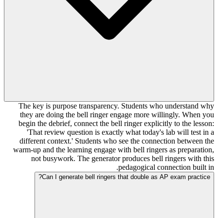
The key is purpose transparency. Students who understand why
they are doing the bell ringer engage more willingly. When you
begin the debrief, connect the bell ringer explicitly to the lesson:
'That review question is exactly what today's lab will test in a
different context.' Students who see the connection between the
warm-up and the learning engage with bell ringers as preparation,
not busywork. The generator produces bell ringers with this
pedagogical connection built in.
Can I generate bell ringers that double as AP exam practice?