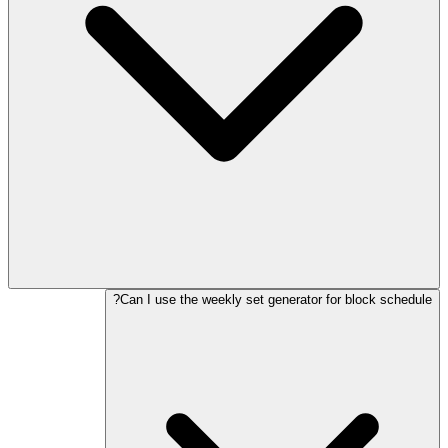
Can I use the weekly set generator for block schedule?