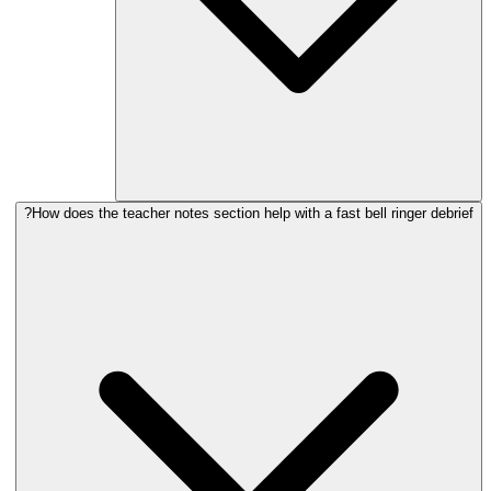
How does the teacher notes section help with a fast bell ringer debrief?