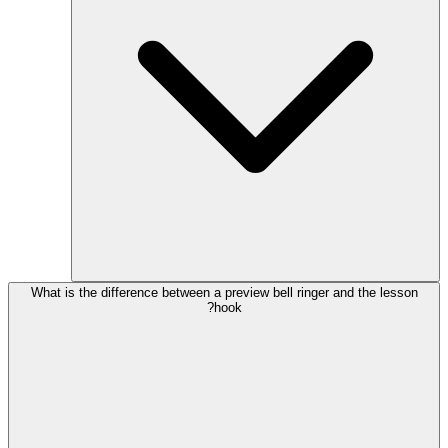
What is the difference between a preview bell ringer and the lesson
hook?