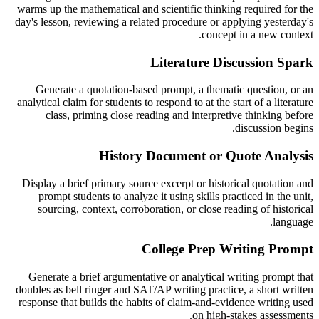
warms up the mathematical and scientific thinking required for the
day's lesson, reviewing a related procedure or applying yesterday's
concept in a new context.
Literature Discussion Spark
Generate a quotation-based prompt, a thematic question, or an
analytical claim for students to respond to at the start of a literature
class, priming close reading and interpretive thinking before
discussion begins.
History Document or Quote Analysis
Display a brief primary source excerpt or historical quotation and
prompt students to analyze it using skills practiced in the unit,
sourcing, context, corroboration, or close reading of historical
language.
College Prep Writing Prompt
Generate a brief argumentative or analytical writing prompt that
doubles as bell ringer and SAT/AP writing practice, a short written
response that builds the habits of claim-and-evidence writing used
on high-stakes assessments.