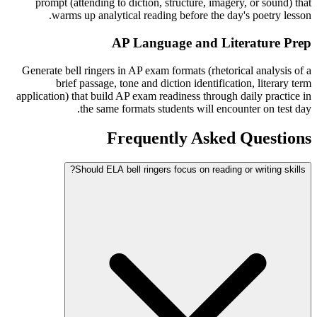
prompt (attending to diction, structure, imagery, or sound) that
warms up analytical reading before the day's poetry lesson.
AP Language and Literature Prep
Generate bell ringers in AP exam formats (rhetorical analysis of a
brief passage, tone and diction identification, literary term
application) that build AP exam readiness through daily practice in
the same formats students will encounter on test day.
Frequently Asked Questions
Should ELA bell ringers focus on reading or writing skills?