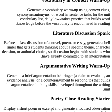
Vocabulary in Context Warm-Up
Generate a vocabulary warm-up using context clues,
synonyms/antonyms, or word-in-sentence tasks for the unit
vocabulary list, daily low-stakes practice that builds word
knowledge before the vocabulary is encountered in reading.
Literature Discussion Spark
Before a class discussion of a novel, poem, or essay, generate a bell
ringer that gets students thinking about a specific theme, character
decision, or authorial choice, so discussion begins with students who
have already committed to an interpretation.
Argumentative Writing Warm-Up
Generate a brief argumentation bell ringer (a claim to evaluate, an
evidence analysis, or a counterargument to respond to) that builds
the argumentative thinking skills developed throughout the writing
unit.
Poetry Close Reading Starter
Display a short poem or excerpt and generate a focused observation