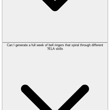
Can I generate a full week of bell ringers that spiral through different
ELA skills?