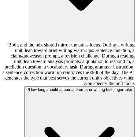
Both, and the mix should mirror the unit's focus. During a writing
unit, lean toward brief writing warm-ups: sentence imitation, a
claim-and-reason prompt, a revision challenge. During a reading
unit, lean toward analysis prompts: a quotation to respond to, a
prediction question, a vocabulary task. During grammar instruction,
a sentence-correction warm-up reinforces the skill of the day. The AI
generates the type that best serves the current unit's objectives when
you specify the unit focus.
How long should a journal prompt or writing bell ringer take?