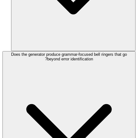
Does the generator produce grammar-focused bell ringers that go
beyond error identification?