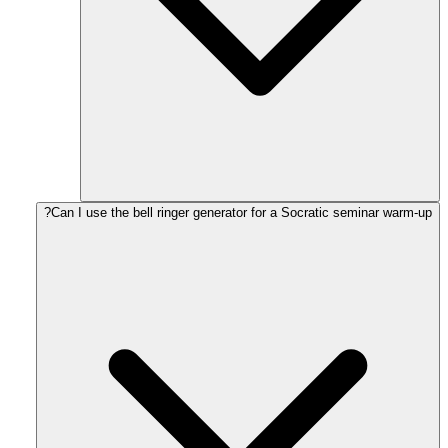
Can I use the bell ringer generator for a Socratic seminar warm-up?