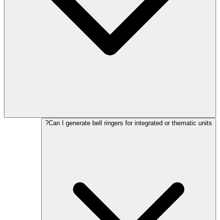
Can I generate bell ringers for integrated or thematic units?