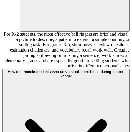
For K-2 students, the most effective bell ringers are brief and visual:
a picture to describe, a pattern to extend, a simple counting or
sorting task. For grades 3-5, short-answer review questions,
estimation challenges, and vocabulary recall work well. Creative
prompts (drawing or finishing a sentence) work across all
elementary grades and are especially good for settling students who
arrive in different emotional states.
How do I handle students who arrive at different times during the bell
ringer?