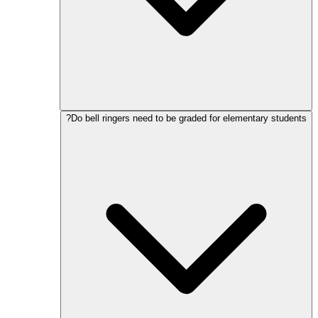
Do bell ringers need to be graded for elementary students?