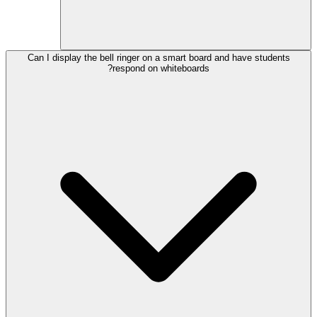
Can I display the bell ringer on a smart board and have students
respond on whiteboards?