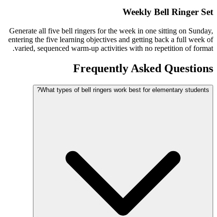
Weekly Bell Ringer Set
Generate all five bell ringers for the week in one sitting on Sunday,
entering the five learning objectives and getting back a full week of
varied, sequenced warm-up activities with no repetition of format.
Frequently Asked Questions
What types of bell ringers work best for elementary students?