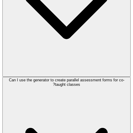
Can I use the generator to create parallel assessment forms for co-
taught classes?