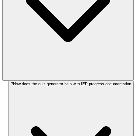
How does the quiz generator help with IEP progress documentation?