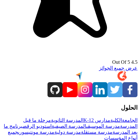
4.5 Out Of 5
عرض جميع الجوائز
الحلول
الجامعة
الكلية
مدارس K-12
المدرسة الثانوية
مرحلة ما قبل
المدرسة
مدرسة الموسيقى
المدرسة الصيفية
استوديو الرقص
برنامج ما
بعد المدرسة
مدرسة مستقلة
مدرسة دولية
مدرسة مونتيسوري
جميع
أنواع المؤسسات