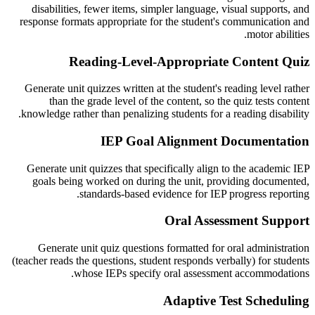
disabilities, fewer items, simpler language, visual supports, and
response formats appropriate for the student's communication and
motor abilities.
Reading-Level-Appropriate Content Quiz
Generate unit quizzes written at the student's reading level rather
than the grade level of the content, so the quiz tests content
knowledge rather than penalizing students for a reading disability.
IEP Goal Alignment Documentation
Generate unit quizzes that specifically align to the academic IEP
goals being worked on during the unit, providing documented,
standards-based evidence for IEP progress reporting.
Oral Assessment Support
Generate unit quiz questions formatted for oral administration
(teacher reads the questions, student responds verbally) for students
whose IEPs specify oral assessment accommodations.
Adaptive Test Scheduling