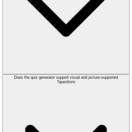
Does the quiz generator support visual and picture-supported
questions?