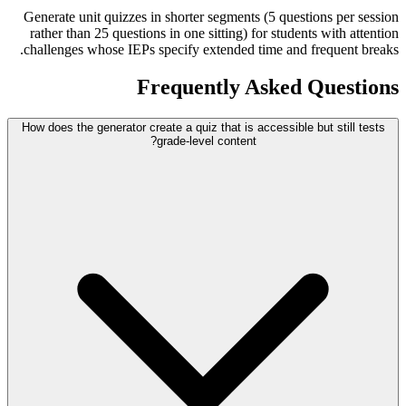
Generate unit quizzes in shorter segments (5 questions per session
rather than 25 questions in one sitting) for students with attention
challenges whose IEPs specify extended time and frequent breaks.
Frequently Asked Questions
How does the generator create a quiz that is accessible but still tests
grade-level content?