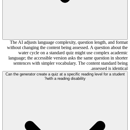
The AI adjusts language complexity, question length, and format
without changing the content being assessed. A question about the
water cycle on a standard quiz might use complex academic
language; the accessible version asks the same question in shorter
sentences with simpler vocabulary. The content standard being
assessed is identical.
Can the generator create a quiz at a specific reading level for a student
with a reading disability?