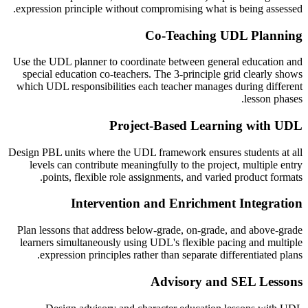
expression principle without compromising what is being assessed.
Co-Teaching UDL Planning
Use the UDL planner to coordinate between general education and
special education co-teachers. The 3-principle grid clearly shows
which UDL responsibilities each teacher manages during different
lesson phases.
Project-Based Learning with UDL
Design PBL units where the UDL framework ensures students at all
levels can contribute meaningfully to the project, multiple entry
points, flexible role assignments, and varied product formats.
Intervention and Enrichment Integration
Plan lessons that address below-grade, on-grade, and above-grade
learners simultaneously using UDL's flexible pacing and multiple
expression principles rather than separate differentiated plans.
Advisory and SEL Lessons