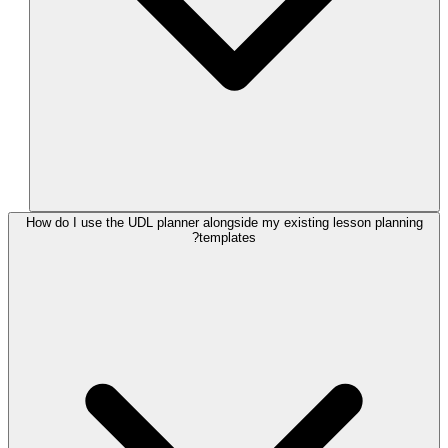
How do I use the UDL planner alongside my existing lesson planning
templates?