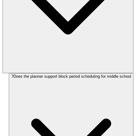
Does the planner support block period scheduling for middle school?