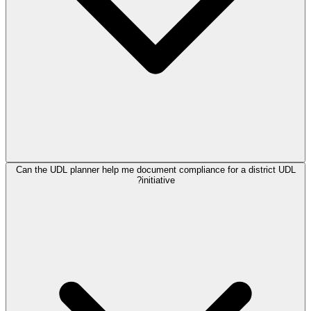
Can the UDL planner help me document compliance for a district UDL
initiative?