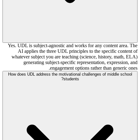
Yes. UDL is subject-agnostic and works for any content area. The
AI applies the three UDL principles to the specific content of
whatever subject you are teaching (science, history, math, ELA)
generating subject-specific representation, expression, and
engagement options rather than generic ones.
How does UDL address the motivational challenges of middle school
students?