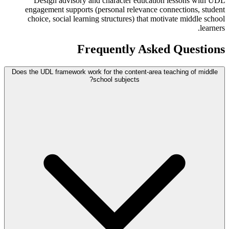
Design advisory and character education lessons with UDL
engagement supports (personal relevance connections, student
choice, social learning structures) that motivate middle school
learners.
Frequently Asked Questions
Does the UDL framework work for the content-area teaching of middle
school subjects?