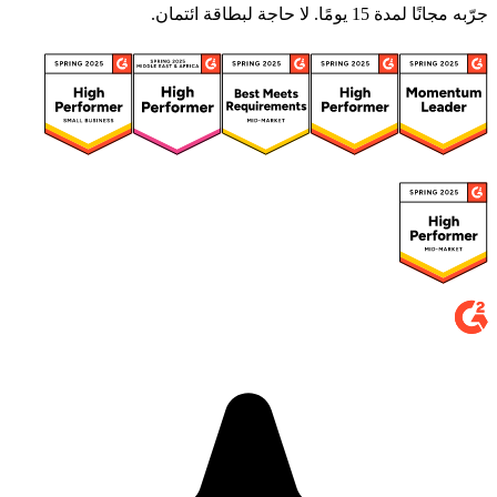
جرّبه مجانًا لمدة 15 يومًا. لا حاجة لبطاقة ائتمان.