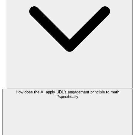
How does the AI apply UDL's engagement principle to math
specifically?