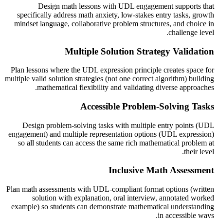
Design math lessons with UDL engagement supports that
specifically address math anxiety, low-stakes entry tasks, growth
mindset language, collaborative problem structures, and choice in
challenge level.
Multiple Solution Strategy Validation
Plan lessons where the UDL expression principle creates space for
multiple valid solution strategies (not one correct algorithm) building
mathematical flexibility and validating diverse approaches.
Accessible Problem-Solving Tasks
Design problem-solving tasks with multiple entry points (UDL
engagement) and multiple representation options (UDL expression)
so all students can access the same rich mathematical problem at
their level.
Inclusive Math Assessment
Plan math assessments with UDL-compliant format options (written
solution with explanation, oral interview, annotated worked
example) so students can demonstrate mathematical understanding
in accessible ways.