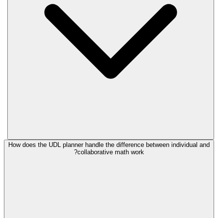
How does the UDL planner handle the difference between individual and
collaborative math work?