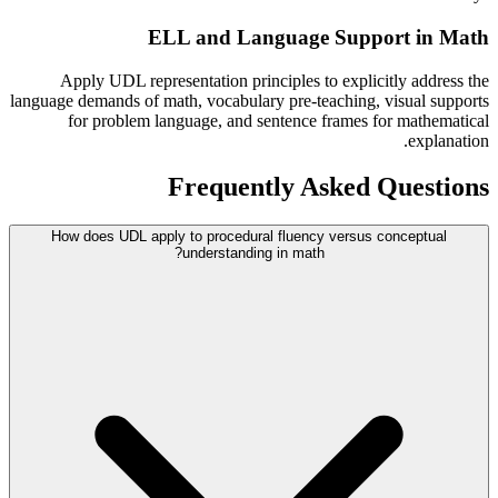
ELL and Language Support in Math
Apply UDL representation principles to explicitly address the
language demands of math, vocabulary pre-teaching, visual supports
for problem language, and sentence frames for mathematical
explanation.
Frequently Asked Questions
How does UDL apply to procedural fluency versus conceptual
understanding in math?