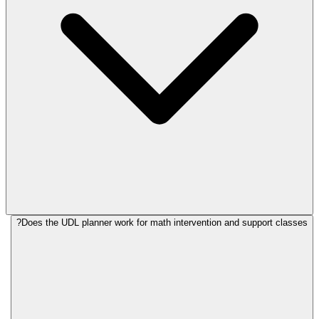
Does the UDL planner work for math intervention and support classes?