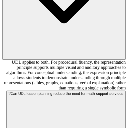
UDL applies to both. For procedural fluency, the representation
principle supports multiple visual and auditory approaches to
algorithms. For conceptual understanding, the expression principle
allows students to demonstrate understanding through multiple
representations (tables, graphs, equations, verbal explanation) rather
than requiring a single symbolic form.
Can UDL lesson planning reduce the need for math support services?