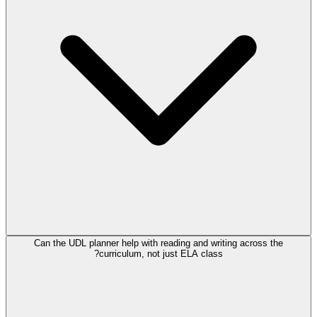
Can the UDL planner help with reading and writing across the
curriculum, not just ELA class?