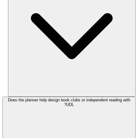
Does the planner help design book clubs or independent reading with
UDL?