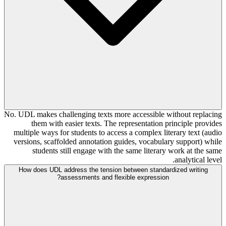
No. UDL makes challenging texts more accessible without replacing
them with easier texts. The representation principle provides
multiple ways for students to access a complex literary text (audio
versions, scaffolded annotation guides, vocabulary support) while
students still engage with the same literary work at the same
analytical level.
How does UDL address the tension between standardized writing
assessments and flexible expression?