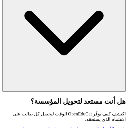
هل أنت مستعد لتحويل المؤسسة؟
اكتشف كيف يوفّر OpenEduCat الوقت ليحصل كل طالب على
الاهتمام الذي يستحقه.