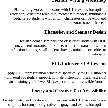
Flexible Writing Workshop
Plan writing workshop lessons with UDL expression options
(dictation, structured templates, mentor text models, multimedia
options) so students with writing challenges can develop and
demonstrate their ideas.
Discussion and Seminar Design
Design Socratic seminars and class discussions with UDL
engagement supports (think time, partner preparation, written
reflection options) so all students have genuine opportunities to
participate.
ELL Inclusive ELA Lessons
Apply UDL representation principles specifically for ELL students
(bilingual vocabulary support, cognate instruction, visual text aids)
maintaining grade-level ELA expectations in accessible formats.
Poetry and Creative Text Accessibility
Design poetry and creative writing lessons with UDL representation
supports for complex figurative language and expression options