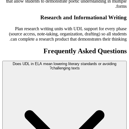
that allow students to demonstrate poetic understanding in multiple
forms.
Research and Informational Writing
Plan research writing units with UDL support for every phase
(source access, note-taking, organization, drafting) so all students
can complete a research product that demonstrates their thinking.
Frequently Asked Questions
Does UDL in ELA mean lowering literary standards or avoiding
challenging texts?