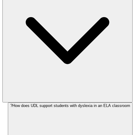
How does UDL support students with dyslexia in an ELA classroom?