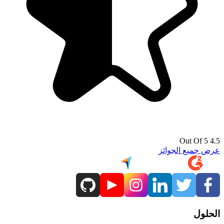
4.5 Out Of 5
عرض جميع الجوائز
الحلول