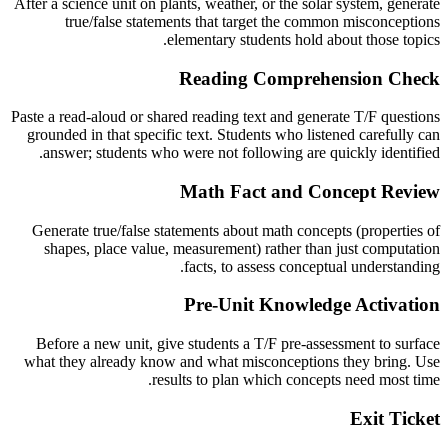
After a science unit on plants, weather, or the solar system, generate
true/false statements that target the common misconceptions
elementary students hold about those topics.
Reading Comprehension Check
Paste a read-aloud or shared reading text and generate T/F questions
grounded in that specific text. Students who listened carefully can
answer; students who were not following are quickly identified.
Math Fact and Concept Review
Generate true/false statements about math concepts (properties of
shapes, place value, measurement) rather than just computation
facts, to assess conceptual understanding.
Pre-Unit Knowledge Activation
Before a new unit, give students a T/F pre-assessment to surface
what they already know and what misconceptions they bring. Use
results to plan which concepts need most time.
Exit Ticket