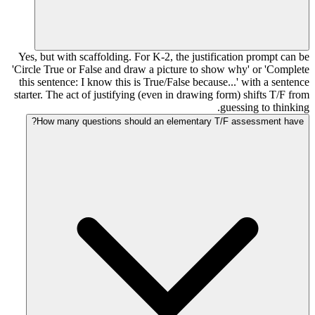
Yes, but with scaffolding. For K-2, the justification prompt can be
'Circle True or False and draw a picture to show why' or 'Complete
this sentence: I know this is True/False because...' with a sentence
starter. The act of justifying (even in drawing form) shifts T/F from
guessing to thinking.
How many questions should an elementary T/F assessment have?