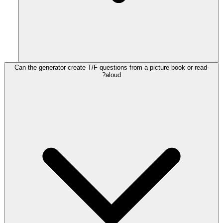
Can the generator create T/F questions from a picture book or read-
aloud?