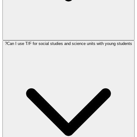
Can I use T/F for social studies and science units with young students?