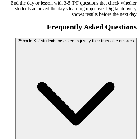
End the day or lesson with 3-5 T/F questions that check whether
students achieved the day's learning objective. Digital delivery
shows results before the next day.
Frequently Asked Questions
Should K-2 students be asked to justify their true/false answers?