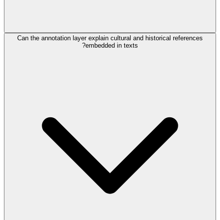
Can the annotation layer explain cultural and historical references
embedded in texts?