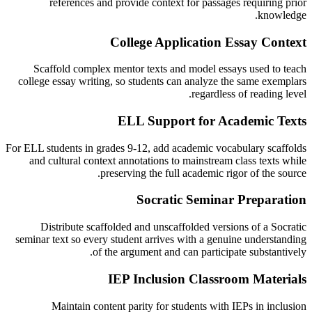
references and provide context for passages requiring prior
knowledge.
College Application Essay Context
Scaffold complex mentor texts and model essays used to teach
college essay writing, so students can analyze the same exemplars
regardless of reading level.
ELL Support for Academic Texts
For ELL students in grades 9-12, add academic vocabulary scaffolds
and cultural context annotations to mainstream class texts while
preserving the full academic rigor of the source.
Socratic Seminar Preparation
Distribute scaffolded and unscaffolded versions of a Socratic
seminar text so every student arrives with a genuine understanding
of the argument and can participate substantively.
IEP Inclusion Classroom Materials
Maintain content parity for students with IEPs in inclusion