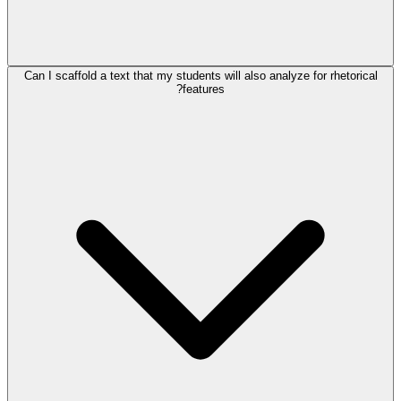
Can I scaffold a text that my students will also analyze for rhetorical
features?