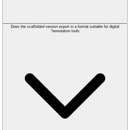
Does the scaffolded version export in a format suitable for digital
annotation tools?