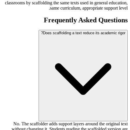
classrooms by scaffolding the same texts used in general education,
same curriculum, appropriate support level.
Frequently Asked Questions
Does scaffolding a text reduce its academic rigor?
No. The scaffolder adds support layers around the original text
without changing it. Students reading the scaffolded version are