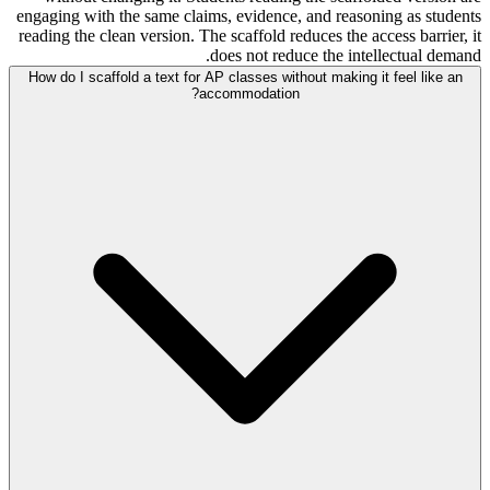
engaging with the same claims, evidence, and reasoning as students
reading the clean version. The scaffold reduces the access barrier, it
does not reduce the intellectual demand.
How do I scaffold a text for AP classes without making it feel like an
accommodation?