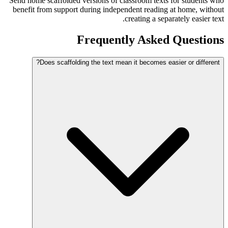
Send home scaffolded versions of classroom texts for students who
benefit from support during independent reading at home, without
creating a separately easier text.
Frequently Asked Questions
Does scaffolding the text mean it becomes easier or different?