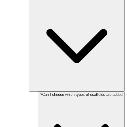
Can I choose which types of scaffolds are added?