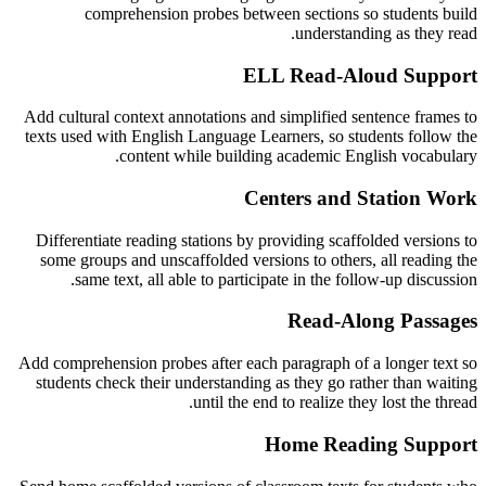
comprehension probes between sections so students build
understanding as they read.
ELL Read-Aloud Support
Add cultural context annotations and simplified sentence frames to
texts used with English Language Learners, so students follow the
content while building academic English vocabulary.
Centers and Station Work
Differentiate reading stations by providing scaffolded versions to
some groups and unscaffolded versions to others, all reading the
same text, all able to participate in the follow-up discussion.
Read-Along Passages
Add comprehension probes after each paragraph of a longer text so
students check their understanding as they go rather than waiting
until the end to realize they lost the thread.
Home Reading Support