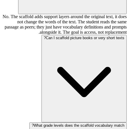
No. The scaffold adds support layers around the original text, it does
not change the words of the text. The student reads the same
passage as peers; they just have vocabulary definitions and prompts
alongside it. The goal is access, not replacement.
Can I scaffold picture books or very short texts?
What grade levels does the scaffold vocabulary match?