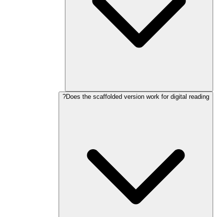
Does the scaffolded version work for digital reading?