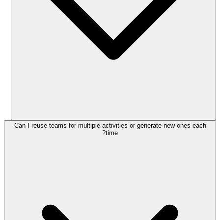
Can I reuse teams for multiple activities or generate new ones each
time?