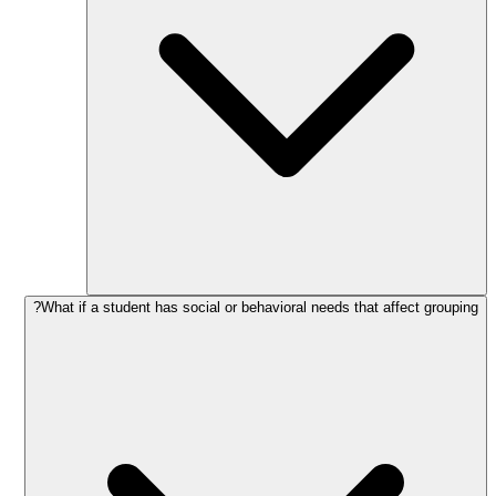
What if a student has social or behavioral needs that affect grouping?