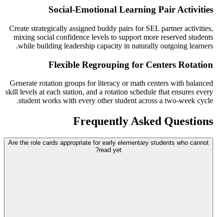
Social-Emotional Learning Pair Activities
Create strategically assigned buddy pairs for SEL partner activities,
mixing social confidence levels to support more reserved students
while building leadership capacity in naturally outgoing learners.
Flexible Regrouping for Centers Rotation
Generate rotation groups for literacy or math centers with balanced
skill levels at each station, and a rotation schedule that ensures every
student works with every other student across a two-week cycle.
Frequently Asked Questions
Are the role cards appropriate for early elementary students who cannot
read yet?