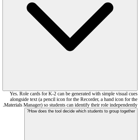
Yes. Role cards for K-2 can be generated with simple visual cues
alongside text (a pencil icon for the Recorder, a hand icon for the
Materials Manager) so students can identify their role independently.
How does the tool decide which students to group together?