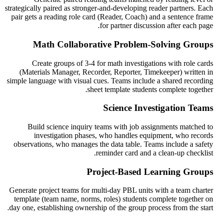
strategically paired as stronger-and-developing reader partners. Each
pair gets a reading role card (Reader, Coach) and a sentence frame
for partner discussion after each page.
Math Collaborative Problem-Solving Groups
Create groups of 3-4 for math investigations with role cards
(Materials Manager, Recorder, Reporter, Timekeeper) written in
simple language with visual cues. Teams include a shared recording
sheet template students complete together.
Science Investigation Teams
Build science inquiry teams with job assignments matched to
investigation phases, who handles equipment, who records
observations, who manages the data table. Teams include a safety
reminder card and a clean-up checklist.
Project-Based Learning Groups
Generate project teams for multi-day PBL units with a team charter
template (team name, norms, roles) students complete together on
day one, establishing ownership of the group process from the start.