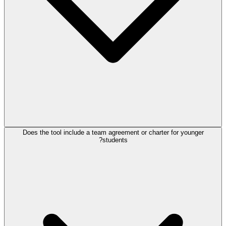
Does the tool include a team agreement or charter for younger
students?