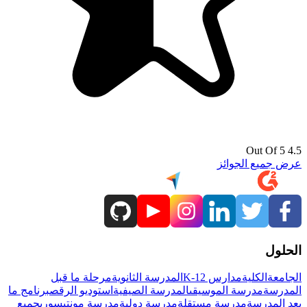
4.5 Out Of 5
عرض جميع الجوائز
الحلول
الجامعة
الكلية
مدارس K-12
المدرسة الثانوية
مرحلة ما قبل
المدرسة
مدرسة الموسيقى
المدرسة الصيفية
استوديو الرقص
برنامج ما
بعد المدرسة
مدرسة مستقلة
مدرسة دولية
مدرسة مونتيسوري
جميع