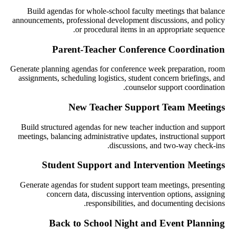
Build agendas for whole-school faculty meetings that balance
announcements, professional development discussions, and policy
or procedural items in an appropriate sequence.
Parent-Teacher Conference Coordination
Generate planning agendas for conference week preparation, room
assignments, scheduling logistics, student concern briefings, and
counselor support coordination.
New Teacher Support Team Meetings
Build structured agendas for new teacher induction and support
meetings, balancing administrative updates, instructional support
discussions, and two-way check-ins.
Student Support and Intervention Meetings
Generate agendas for student support team meetings, presenting
concern data, discussing intervention options, assigning
responsibilities, and documenting decisions.
Back to School Night and Event Planning