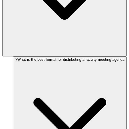
What is the best format for distributing a faculty meeting agenda?