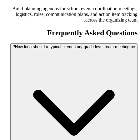
Build planning agendas for school event coordination meetings,
logistics, roles, communication plans, and action item tracking
across the organizing team.
Frequently Asked Questions
How long should a typical elementary grade-level team meeting be?