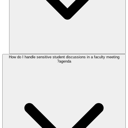
How do I handle sensitive student discussions in a faculty meeting
agenda?