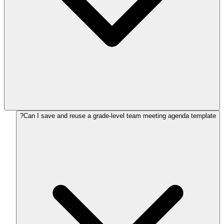
Can I save and reuse a grade-level team meeting agenda template?