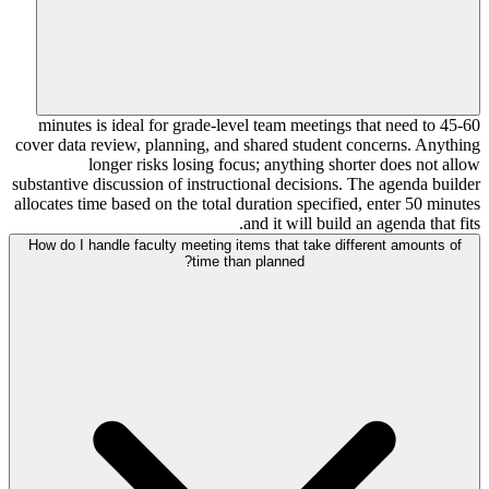
45-60 minutes is ideal for grade-level team meetings that need to
cover data review, planning, and shared student concerns. Anything
longer risks losing focus; anything shorter does not allow
substantive discussion of instructional decisions. The agenda builder
allocates time based on the total duration specified, enter 50 minutes
and it will build an agenda that fits.
How do I handle faculty meeting items that take different amounts of
time than planned?