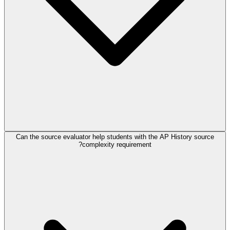
Can the source evaluator help students with the AP History source
complexity requirement?