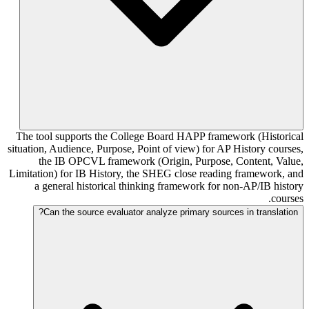
The tool supports the College Board HAPP framework (Historical
situation, Audience, Purpose, Point of view) for AP History courses,
the IB OPCVL framework (Origin, Purpose, Content, Value,
Limitation) for IB History, the SHEG close reading framework, and
a general historical thinking framework for non-AP/IB history
courses.
Can the source evaluator analyze primary sources in translation?