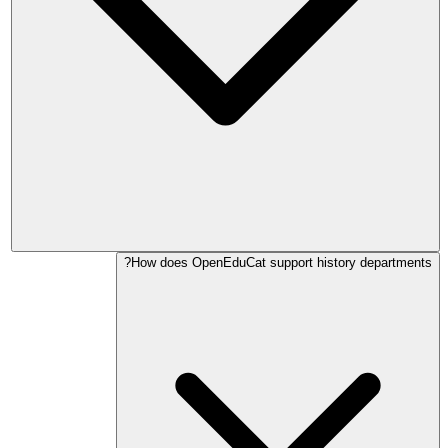
How does OpenEduCat support history departments?