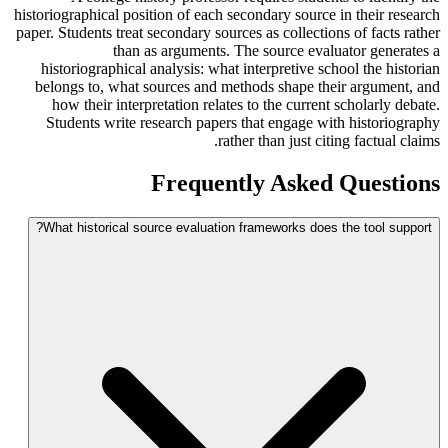
historiographical position of each secondary source in their research
paper. Students treat secondary sources as collections of facts rather
than as arguments. The source evaluator generates a
historiographical analysis: what interpretive school the historian
belongs to, what sources and methods shape their argument, and
how their interpretation relates to the current scholarly debate.
Students write research papers that engage with historiography
rather than just citing factual claims.
Frequently Asked Questions
What historical source evaluation frameworks does the tool support?