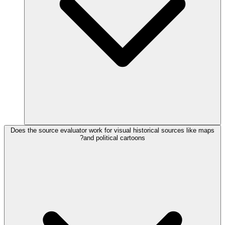
Does the source evaluator work for visual historical sources like maps
and political cartoons?