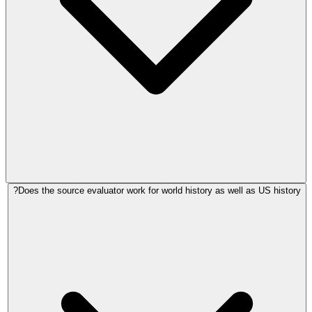
Does the source evaluator work for world history as well as US history?