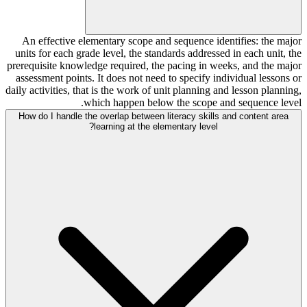
An effective elementary scope and sequence identifies: the major
units for each grade level, the standards addressed in each unit, the
prerequisite knowledge required, the pacing in weeks, and the major
assessment points. It does not need to specify individual lessons or
daily activities, that is the work of unit planning and lesson planning,
which happen below the scope and sequence level.
How do I handle the overlap between literacy skills and content area
learning at the elementary level?