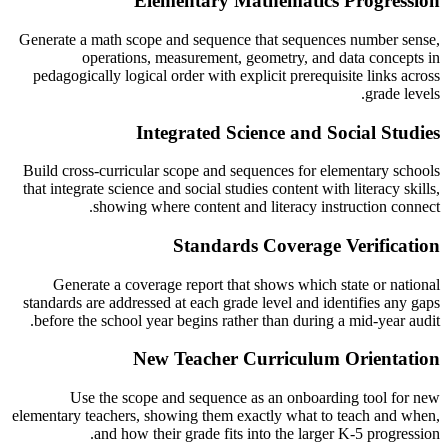
Elementary Mathematics Progression
Generate a math scope and sequence that sequences number sense,
operations, measurement, geometry, and data concepts in
pedagogically logical order with explicit prerequisite links across
grade levels.
Integrated Science and Social Studies
Build cross-curricular scope and sequences for elementary schools
that integrate science and social studies content with literacy skills,
showing where content and literacy instruction connect.
Standards Coverage Verification
Generate a coverage report that shows which state or national
standards are addressed at each grade level and identifies any gaps
before the school year begins rather than during a mid-year audit.
New Teacher Curriculum Orientation
Use the scope and sequence as an onboarding tool for new
elementary teachers, showing them exactly what to teach and when,
and how their grade fits into the larger K-5 progression.