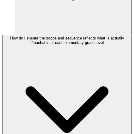
How do I ensure the scope and sequence reflects what is actually
teachable at each elementary grade level?