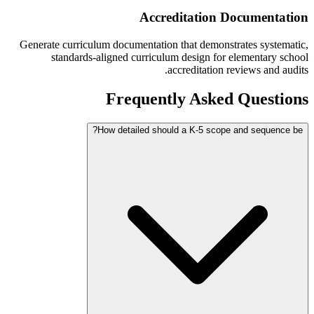
Accreditation Documentation
Generate curriculum documentation that demonstrates systematic,
standards-aligned curriculum design for elementary school
accreditation reviews and audits.
Frequently Asked Questions
How detailed should a K-5 scope and sequence be?