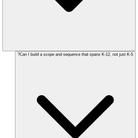
Can I build a scope and sequence that spans K-12, not just K-5?