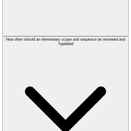
How often should an elementary scope and sequence be reviewed and
updated?