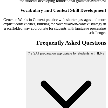
for students developing foundational grammar awareness.
Vocabulary and Context Skill Development
Generate Words in Context practice with shorter passages and more
explicit context clues, building the vocabulary-in-context strategy in
a scaffolded way appropriate for students with language processing
challenges.
Frequently Asked Questions
Is SAT preparation appropriate for students with IEPs?