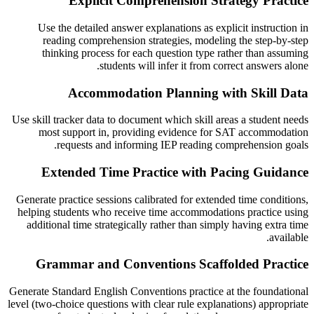
Explicit Comprehension Strategy Practice
Use the detailed answer explanations as explicit instruction in
reading comprehension strategies, modeling the step-by-step
thinking process for each question type rather than assuming
students will infer it from correct answers alone.
Accommodation Planning with Skill Data
Use skill tracker data to document which skill areas a student needs
most support in, providing evidence for SAT accommodation
requests and informing IEP reading comprehension goals.
Extended Time Practice with Pacing Guidance
Generate practice sessions calibrated for extended time conditions,
helping students who receive time accommodations practice using
additional time strategically rather than simply having extra time
available.
Grammar and Conventions Scaffolded Practice
Generate Standard English Conventions practice at the foundational
level (two-choice questions with clear rule explanations) appropriate