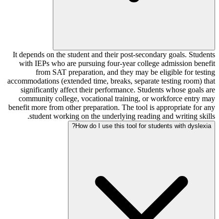
It depends on the student and their post-secondary goals. Students
with IEPs who are pursuing four-year college admission benefit
from SAT preparation, and they may be eligible for testing
accommodations (extended time, breaks, separate testing room) that
significantly affect their performance. Students whose goals are
community college, vocational training, or workforce entry may
benefit more from other preparation. The tool is appropriate for any
student working on the underlying reading and writing skills.
How do I use this tool for students with dyslexia?