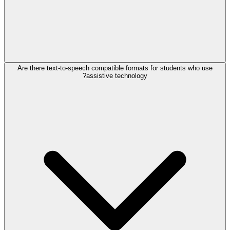
Are there text-to-speech compatible formats for students who use
assistive technology?