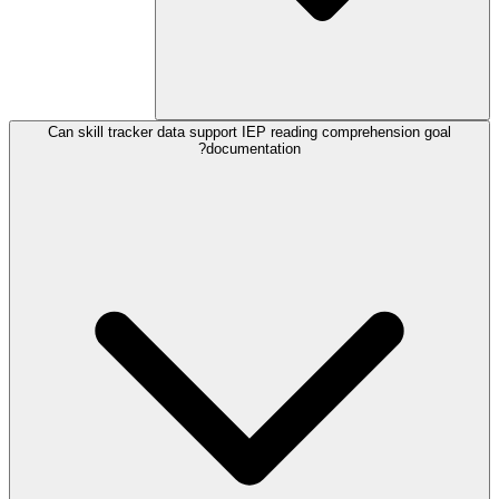
Can skill tracker data support IEP reading comprehension goal
documentation?