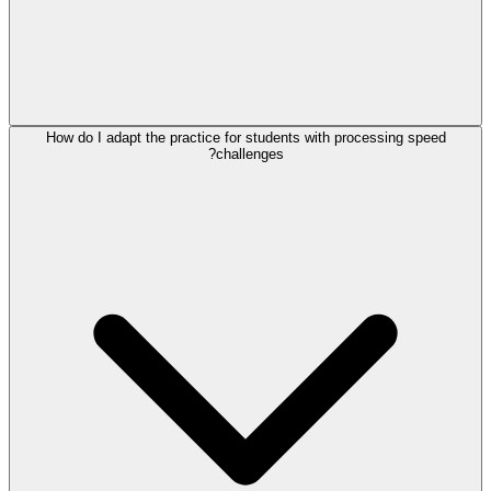
How do I adapt the practice for students with processing speed
challenges?