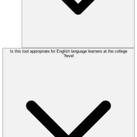
Is this tool appropriate for English language learners at the college
level?