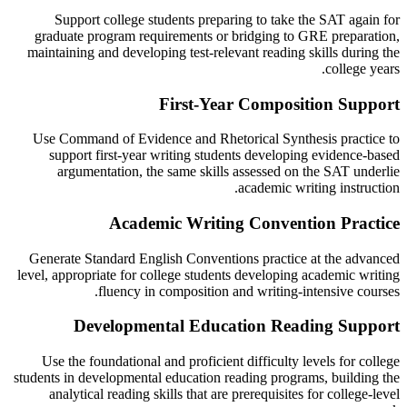
Support college students preparing to take the SAT again for
graduate program requirements or bridging to GRE preparation,
maintaining and developing test-relevant reading skills during the
college years.
First-Year Composition Support
Use Command of Evidence and Rhetorical Synthesis practice to
support first-year writing students developing evidence-based
argumentation, the same skills assessed on the SAT underlie
academic writing instruction.
Academic Writing Convention Practice
Generate Standard English Conventions practice at the advanced
level, appropriate for college students developing academic writing
fluency in composition and writing-intensive courses.
Developmental Education Reading Support
Use the foundational and proficient difficulty levels for college
students in developmental education reading programs, building the
analytical reading skills that are prerequisites for college-level