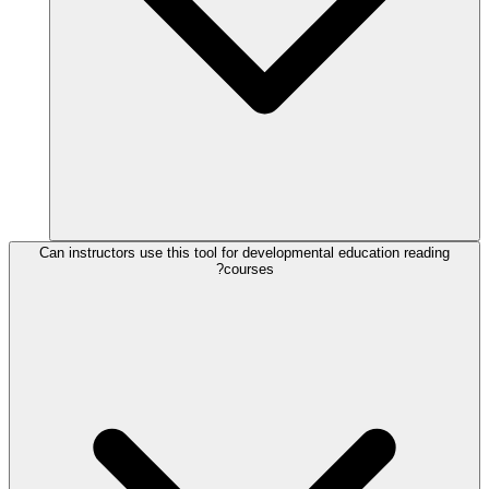
Can instructors use this tool for developmental education reading
courses?