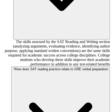
The skills assessed by the SAT Reading and Writing section
(analyzing arguments, evaluating evidence, identifying author
purpose, applying standard written conventions) are the same skills
required for academic success across college disciplines. College
students who develop these skills improve their academic
performance in addition to any test-related benefits.
How does SAT reading practice relate to GRE verbal preparation?