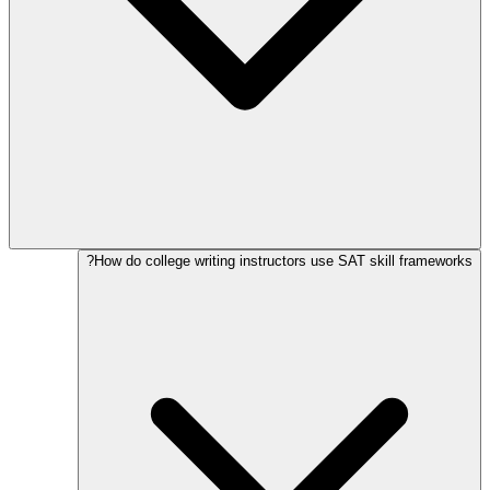
How do college writing instructors use SAT skill frameworks?