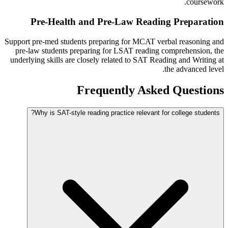
coursework.
Pre-Health and Pre-Law Reading Preparation
Support pre-med students preparing for MCAT verbal reasoning and
pre-law students preparing for LSAT reading comprehension, the
underlying skills are closely related to SAT Reading and Writing at
the advanced level.
Frequently Asked Questions
Why is SAT-style reading practice relevant for college students?