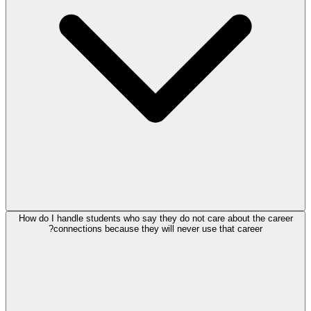
How do I handle students who say they do not care about the career
connections because they will never use that career?