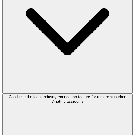
Can I use the local industry connection feature for rural or suburban
math classrooms?