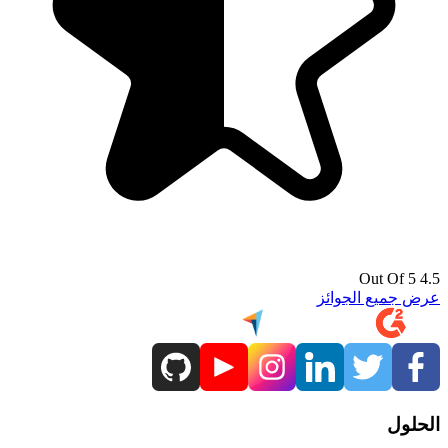
4.5 Out Of 5
عرض جميع الجوائز
الحلول