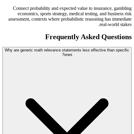
Connect probability and expected value to insurance, gambling
economics, sports strategy, medical testing, and business risk
assessment, contexts where probabilistic reasoning has immediate
real-world stakes.
Frequently Asked Questions
Why are generic math relevance statements less effective than specific
ones?