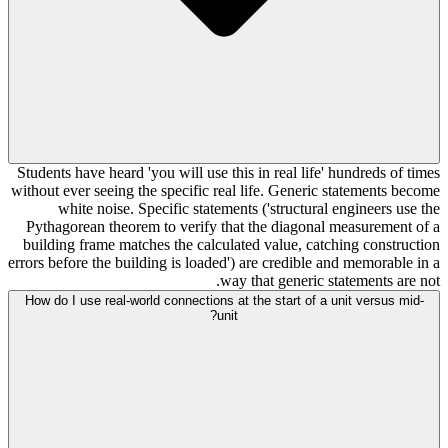
Students have heard 'you will use this in real life' hundreds of times
without ever seeing the specific real life. Generic statements become
white noise. Specific statements ('structural engineers use the
Pythagorean theorem to verify that the diagonal measurement of a
building frame matches the calculated value, catching construction
errors before the building is loaded') are credible and memorable in a
way that generic statements are not.
How do I use real-world connections at the start of a unit versus mid-
unit?