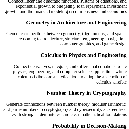
Connect linear and quadratic functions, systems of equations, and
exponential growth to budgeting, loan repayment, investment
growth, and the financial modeling used in business and economics.
Geometry in Architecture and Engineering
Generate connections between geometry, trigonometry, and spatial
reasoning to architecture, structural engineering, navigation,
computer graphics, and game design.
Calculus in Physics and Engineering
Connect derivatives, integrals, and differential equations to the
physics, engineering, and computer science applications where
calculus is the core analytical tool, making the abstraction of
calculus tangible.
Number Theory in Cryptography
Generate connections between number theory, modular arithmetic,
and prime numbers to cryptography and cybersecurity, a career field
with strong student interest and clear mathematical foundations.
Probability in Decision-Making