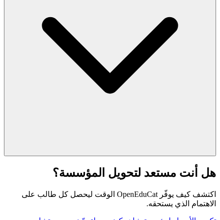
هل أنت مستعد لتحويل المؤسسة؟
اكتشف كيف يوفّر OpenEduCat الوقت ليحصل كل طالب على
الاهتمام الذي يستحقه.