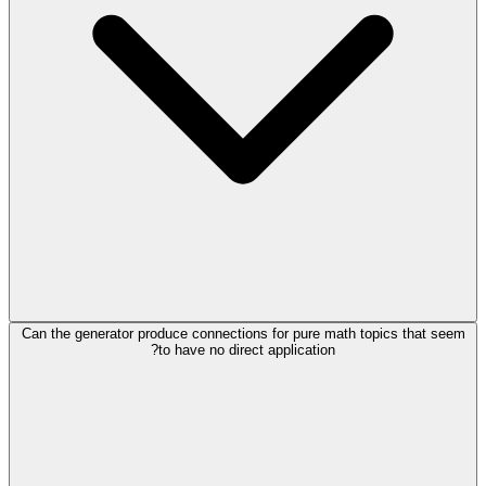
Can the generator produce connections for pure math topics that seem
to have no direct application?