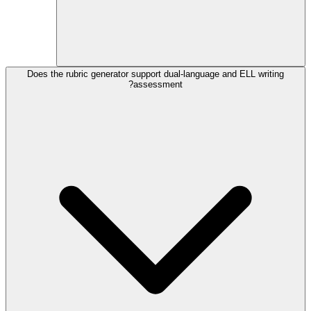
Does the rubric generator support dual-language and ELL writing
assessment?