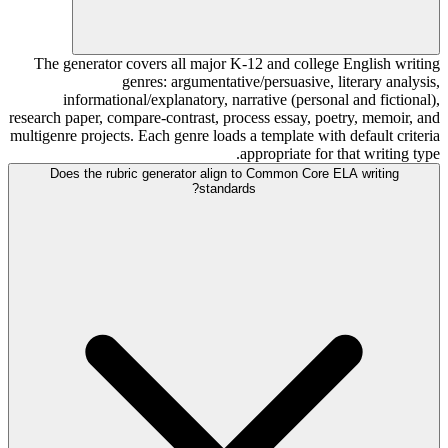
The generator covers all major K-12 and college English writing
genres: argumentative/persuasive, literary analysis,
informational/explanatory, narrative (personal and fictional),
research paper, compare-contrast, process essay, poetry, memoir, and
multigenre projects. Each genre loads a template with default criteria
appropriate for that writing type.
Does the rubric generator align to Common Core ELA writing
standards?