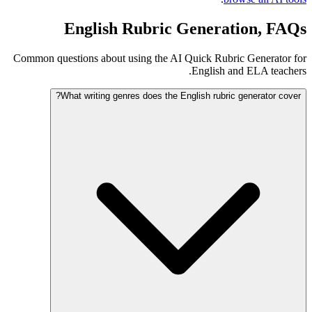
English Rubric Generation, FAQs
Common questions about using the AI Quick Rubric Generator for
English and ELA teachers.
What writing genres does the English rubric generator cover?