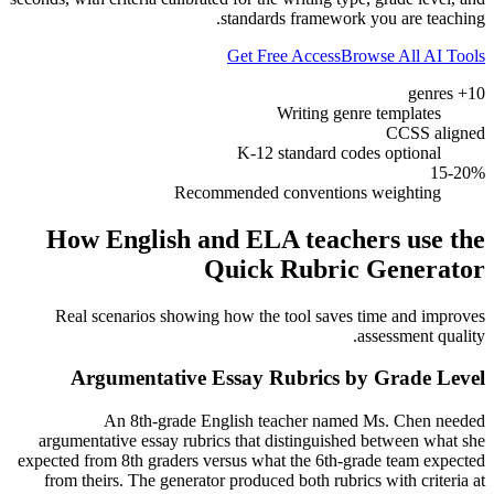
standards framework you are teaching.
Get Free Access
Browse All AI Tools
10+ genres
Writing genre templates
CCSS aligned
K-12 standard codes optional
15-20%
Recommended conventions weighting
How English and ELA teachers use the
Quick Rubric Generator
Real scenarios showing how the tool saves time and improves
assessment quality.
Argumentative Essay Rubrics by Grade Level
An 8th-grade English teacher named Ms. Chen needed
argumentative essay rubrics that distinguished between what she
expected from 8th graders versus what the 6th-grade team expected
from theirs. The generator produced both rubrics with criteria at