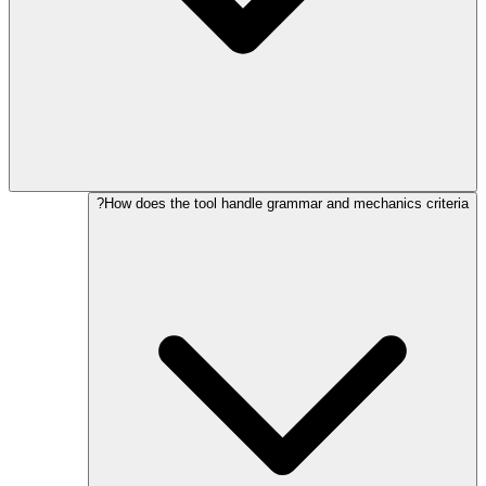
How does the tool handle grammar and mechanics criteria?