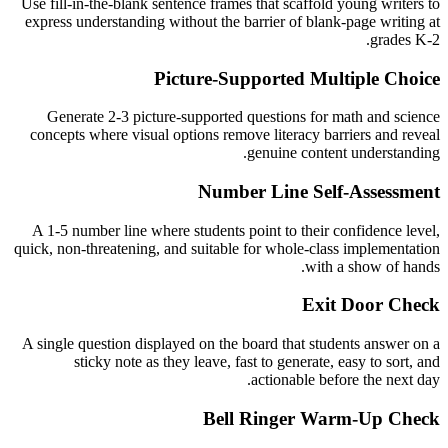
Use fill-in-the-blank sentence frames that scaffold young writers to
express understanding without the barrier of blank-page writing at
grades K-2.
Picture-Supported Multiple Choice
Generate 2-3 picture-supported questions for math and science
concepts where visual options remove literacy barriers and reveal
genuine content understanding.
Number Line Self-Assessment
A 1-5 number line where students point to their confidence level,
quick, non-threatening, and suitable for whole-class implementation
with a show of hands.
Exit Door Check
A single question displayed on the board that students answer on a
sticky note as they leave, fast to generate, easy to sort, and
actionable before the next day.
Bell Ringer Warm-Up Check