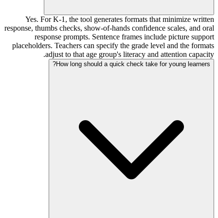
Yes. For K-1, the tool generates formats that minimize written
response, thumbs checks, show-of-hands confidence scales, and oral
response prompts. Sentence frames include picture support
placeholders. Teachers can specify the grade level and the formats
adjust to that age group's literacy and attention capacity.
How long should a quick check take for young learners?