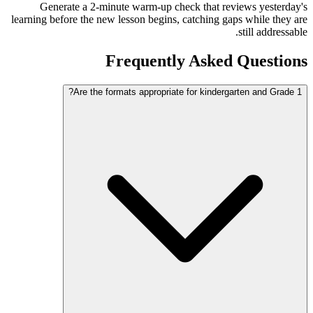
Generate a 2-minute warm-up check that reviews yesterday's
learning before the new lesson begins, catching gaps while they are
still addressable.
Frequently Asked Questions
Are the formats appropriate for kindergarten and Grade 1?