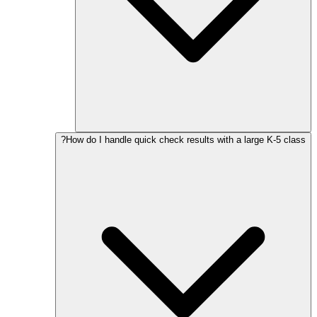
How do I handle quick check results with a large K-5 class?