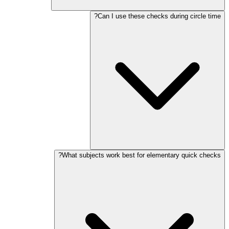
Can I use these checks during circle time?
What subjects work best for elementary quick checks?