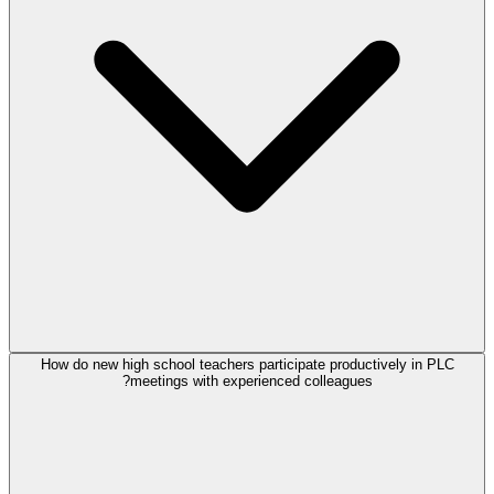
How do new high school teachers participate productively in PLC
meetings with experienced colleagues?