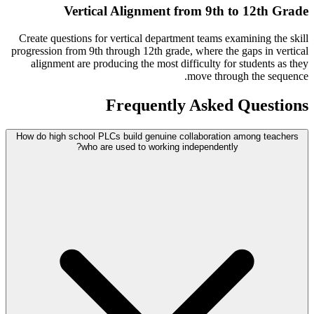
Vertical Alignment from 9th to 12th Grade
Create questions for vertical department teams examining the skill
progression from 9th through 12th grade, where the gaps in vertical
alignment are producing the most difficulty for students as they
move through the sequence.
Frequently Asked Questions
How do high school PLCs build genuine collaboration among teachers
who are used to working independently?