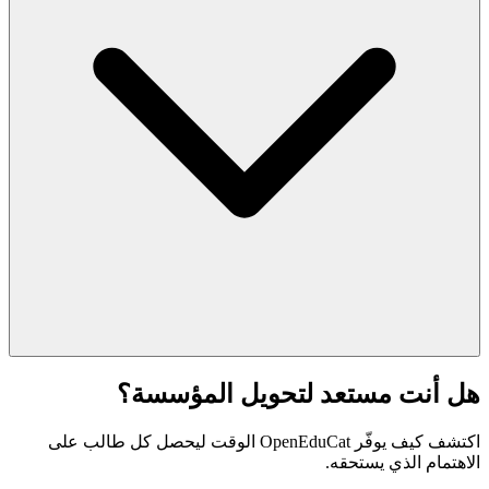
هل أنت مستعد لتحويل المؤسسة؟
اكتشف كيف يوفّر OpenEduCat الوقت ليحصل كل طالب على
الاهتمام الذي يستحقه.