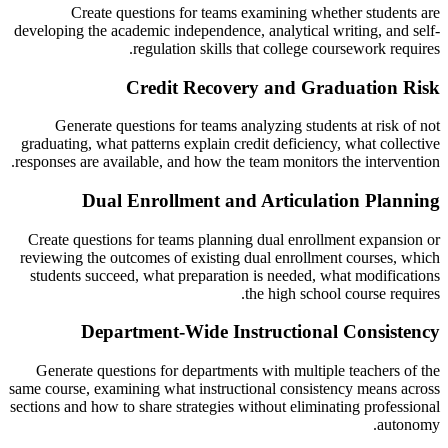
Create questions for teams examining whether students are
developing the academic independence, analytical writing, and self-
regulation skills that college coursework requires.
Credit Recovery and Graduation Risk
Generate questions for teams analyzing students at risk of not
graduating, what patterns explain credit deficiency, what collective
responses are available, and how the team monitors the intervention.
Dual Enrollment and Articulation Planning
Create questions for teams planning dual enrollment expansion or
reviewing the outcomes of existing dual enrollment courses, which
students succeed, what preparation is needed, what modifications
the high school course requires.
Department-Wide Instructional Consistency
Generate questions for departments with multiple teachers of the
same course, examining what instructional consistency means across
sections and how to share strategies without eliminating professional
autonomy.