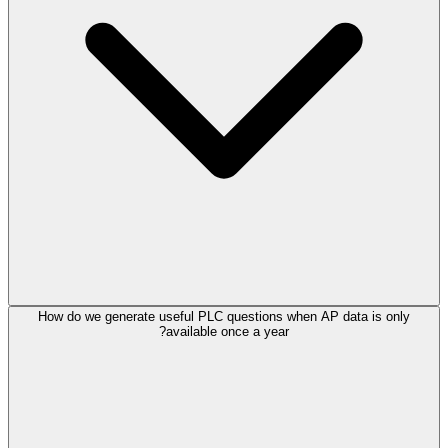
How do we generate useful PLC questions when AP data is only
available once a year?