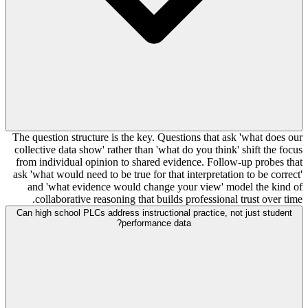
The question structure is the key. Questions that ask 'what does our
collective data show' rather than 'what do you think' shift the focus
from individual opinion to shared evidence. Follow-up probes that
ask 'what would need to be true for that interpretation to be correct'
and 'what evidence would change your view' model the kind of
collaborative reasoning that builds professional trust over time.
Can high school PLCs address instructional practice, not just student
performance data?