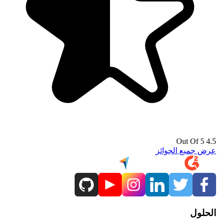
4.5 Out Of 5
عرض جميع الجوائز
الحلول