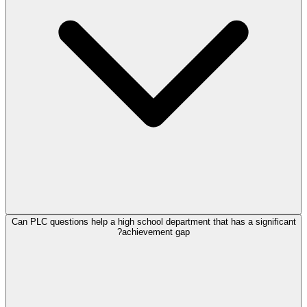
Can PLC questions help a high school department that has a significant
achievement gap?