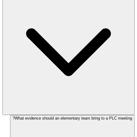
What evidence should an elementary team bring to a PLC meeting?