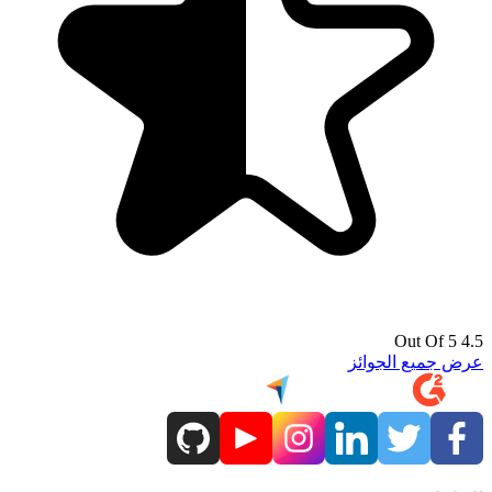
4.5 Out Of 5
عرض جميع الجوائز