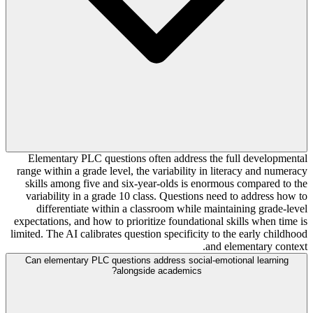
Elementary PLC questions often address the full developmental
range within a grade level, the variability in literacy and numeracy
skills among five and six-year-olds is enormous compared to the
variability in a grade 10 class. Questions need to address how to
differentiate within a classroom while maintaining grade-level
expectations, and how to prioritize foundational skills when time is
limited. The AI calibrates question specificity to the early childhood
and elementary context.
Can elementary PLC questions address social-emotional learning
alongside academics?