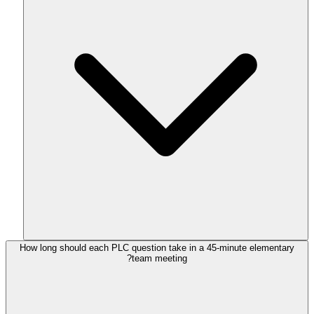
How long should each PLC question take in a 45-minute elementary
team meeting?