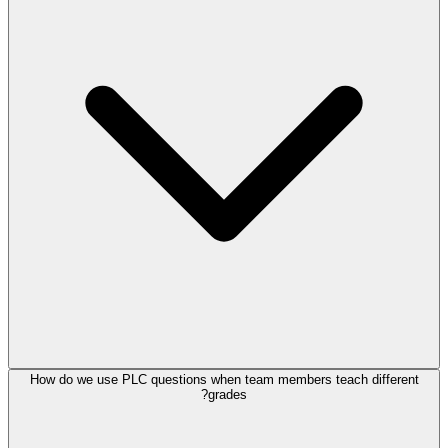
How do we use PLC questions when team members teach different
grades?