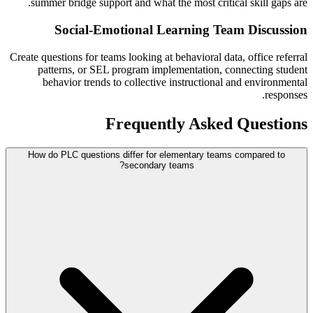
summer bridge support and what the most critical skill gaps are.
Social-Emotional Learning Team Discussion
Create questions for teams looking at behavioral data, office referral
patterns, or SEL program implementation, connecting student
behavior trends to collective instructional and environmental
responses.
Frequently Asked Questions
How do PLC questions differ for elementary teams compared to
secondary teams?