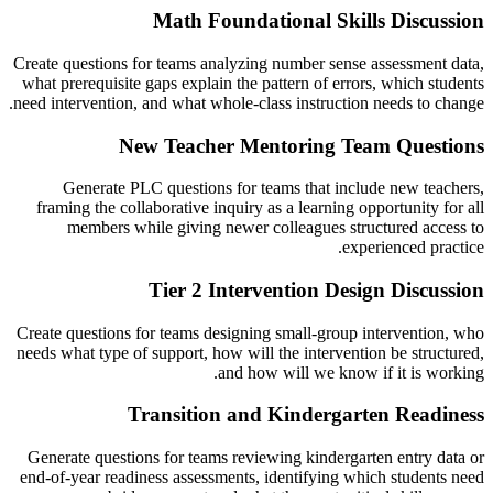
Math Foundational Skills Discussion
Create questions for teams analyzing number sense assessment data,
what prerequisite gaps explain the pattern of errors, which students
need intervention, and what whole-class instruction needs to change.
New Teacher Mentoring Team Questions
Generate PLC questions for teams that include new teachers,
framing the collaborative inquiry as a learning opportunity for all
members while giving newer colleagues structured access to
experienced practice.
Tier 2 Intervention Design Discussion
Create questions for teams designing small-group intervention, who
needs what type of support, how will the intervention be structured,
and how will we know if it is working.
Transition and Kindergarten Readiness
Generate questions for teams reviewing kindergarten entry data or
end-of-year readiness assessments, identifying which students need