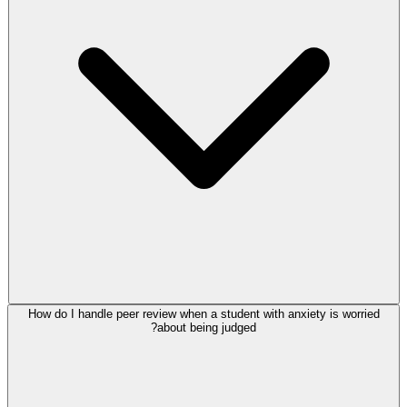
How do I handle peer review when a student with anxiety is worried
about being judged?