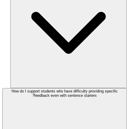
How do I support students who have difficulty providing specific
feedback even with sentence starters?