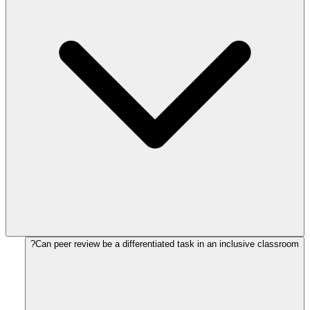
Can peer review be a differentiated task in an inclusive classroom?