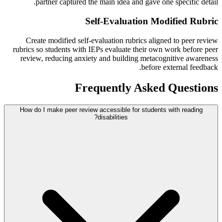
partner captured the main idea and gave one specific detail.
Self-Evaluation Modified Rubric
Create modified self-evaluation rubrics aligned to peer review
rubrics so students with IEPs evaluate their own work before peer
review, reducing anxiety and building metacognitive awareness
before external feedback.
Frequently Asked Questions
How do I make peer review accessible for students with reading
disabilities?