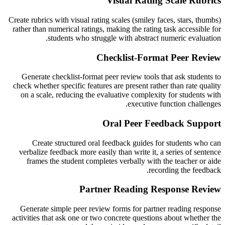
Visual Rating Scale Rubrics
Create rubrics with visual rating scales (smiley faces, stars, thumbs)
rather than numerical ratings, making the rating task accessible for
students who struggle with abstract numeric evaluation.
Checklist-Format Peer Review
Generate checklist-format peer review tools that ask students to
check whether specific features are present rather than rate quality
on a scale, reducing the evaluative complexity for students with
executive function challenges.
Oral Peer Feedback Support
Create structured oral feedback guides for students who can
verbalize feedback more easily than write it, a series of sentence
frames the student completes verbally with the teacher or aide
recording the feedback.
Partner Reading Response Review
Generate simple peer review forms for partner reading response
activities that ask one or two concrete questions about whether the