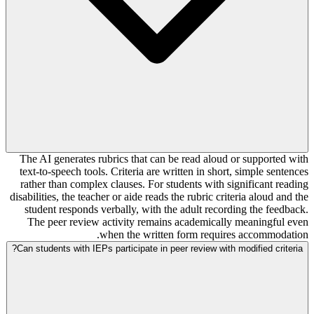
The AI generates rubrics that can be read aloud or supported with
text-to-speech tools. Criteria are written in short, simple sentences
rather than complex clauses. For students with significant reading
disabilities, the teacher or aide reads the rubric criteria aloud and the
student responds verbally, with the adult recording the feedback.
The peer review activity remains academically meaningful even
when the written form requires accommodation.
Can students with IEPs participate in peer review with modified criteria?