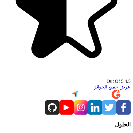
4.5 Out Of 5
عرض جميع الجوائز
الحلول