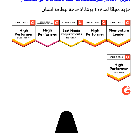
جرّبه مجانًا لمدة 15 يومًا. لا حاجة لبطاقة ائتمان.