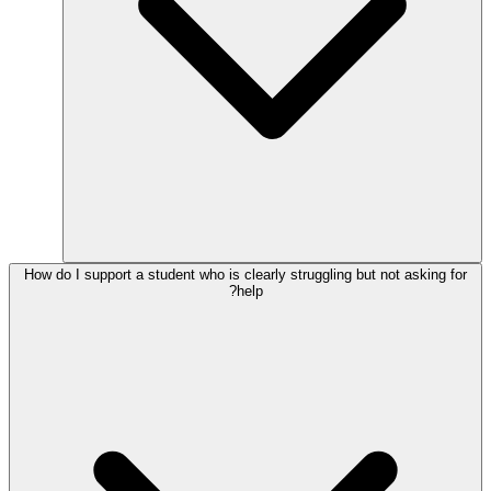
How do I support a student who is clearly struggling but not asking for
help?