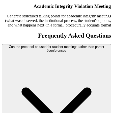
Academic Integrity Violation Meeting
Generate structured talking points for academic integrity meetings
(what was observed, the institutional process, the student's options,
and what happens next) in a formal, procedurally accurate format.
Frequently Asked Questions
Can the prep tool be used for student meetings rather than parent
conferences?