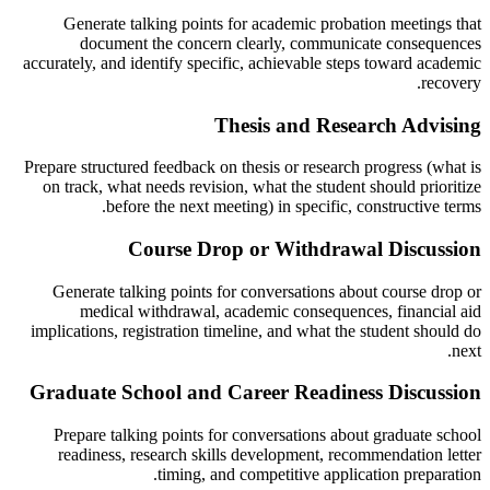
Generate talking points for academic probation meetings that
document the concern clearly, communicate consequences
accurately, and identify specific, achievable steps toward academic
recovery.
Thesis and Research Advising
Prepare structured feedback on thesis or research progress (what is
on track, what needs revision, what the student should prioritize
before the next meeting) in specific, constructive terms.
Course Drop or Withdrawal Discussion
Generate talking points for conversations about course drop or
medical withdrawal, academic consequences, financial aid
implications, registration timeline, and what the student should do
next.
Graduate School and Career Readiness Discussion
Prepare talking points for conversations about graduate school
readiness, research skills development, recommendation letter
timing, and competitive application preparation.