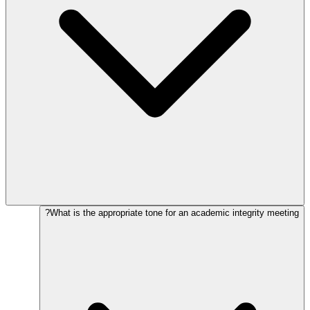
What is the appropriate tone for an academic integrity meeting?