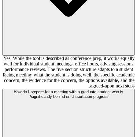
Yes. While the tool is described as conference prep, it works equally
well for individual student meetings, office hours, advising sessions,
performance reviews. The five-section structure adapts to a student-
facing meeting: what the student is doing well, the specific academic
concern, the evidence for the concern, the options available, and the
agreed-upon next steps.
How do I prepare for a meeting with a graduate student who is
significantly behind on dissertation progress?