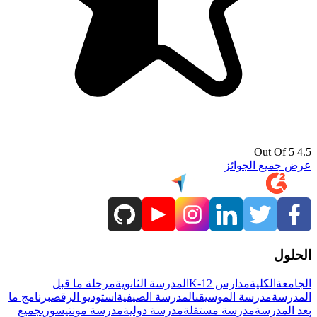
4.5 Out Of 5
عرض جميع الجوائز
الحلول
الجامعة
الكلية
مدارس K-12
المدرسة الثانوية
مرحلة ما قبل
المدرسة
مدرسة الموسيقى
المدرسة الصيفية
استوديو الرقص
برنامج ما
بعد المدرسة
مدرسة مستقلة
مدرسة دولية
مدرسة مونتيسوري
جميع