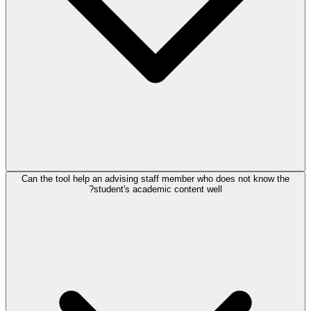
Can the tool help an advising staff member who does not know the
student's academic content well?