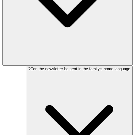
Can the newsletter be sent in the family's home language?