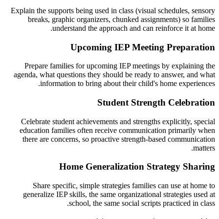
Explain the supports being used in class (visual schedules, sensory
breaks, graphic organizers, chunked assignments) so families
understand the approach and can reinforce it at home.
Upcoming IEP Meeting Preparation
Prepare families for upcoming IEP meetings by explaining the
agenda, what questions they should be ready to answer, and what
information to bring about their child's home experiences.
Student Strength Celebration
Celebrate student achievements and strengths explicitly, special
education families often receive communication primarily when
there are concerns, so proactive strength-based communication
matters.
Home Generalization Strategy Sharing
Share specific, simple strategies families can use at home to
generalize IEP skills, the same organizational strategies used at
school, the same social scripts practiced in class.