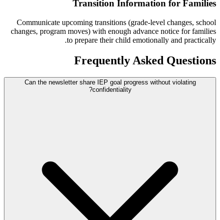
Transition Information for Families
Communicate upcoming transitions (grade-level changes, school
changes, program moves) with enough advance notice for families
to prepare their child emotionally and practically.
Frequently Asked Questions
Can the newsletter share IEP goal progress without violating
confidentiality?