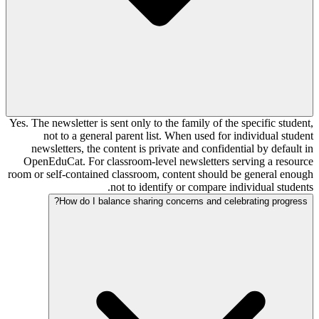
Yes. The newsletter is sent only to the family of the specific student,
not to a general parent list. When used for individual student
newsletters, the content is private and confidential by default in
OpenEduCat. For classroom-level newsletters serving a resource
room or self-contained classroom, content should be general enough
not to identify or compare individual students.
How do I balance sharing concerns and celebrating progress?