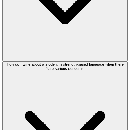
How do I write about a student in strength-based language when there
are serious concerns?