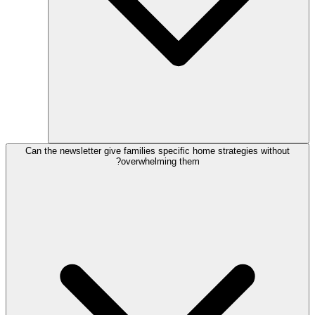
Can the newsletter give families specific home strategies without
overwhelming them?