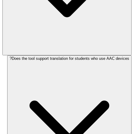
Does the tool support translation for students who use AAC devices?