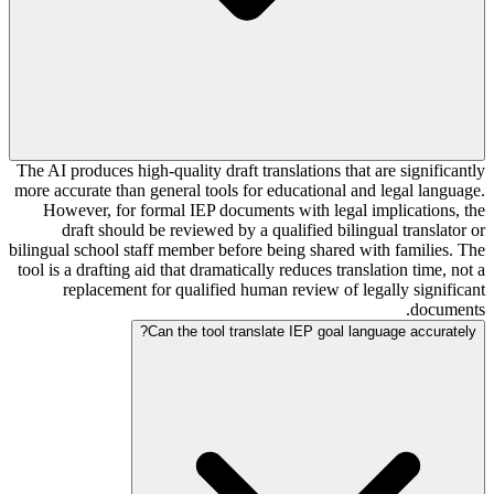
The AI produces high-quality draft translations that are significantly
more accurate than general tools for educational and legal language.
However, for formal IEP documents with legal implications, the
draft should be reviewed by a qualified bilingual translator or
bilingual school staff member before being shared with families. The
tool is a drafting aid that dramatically reduces translation time, not a
replacement for qualified human review of legally significant
documents.
Can the tool translate IEP goal language accurately?