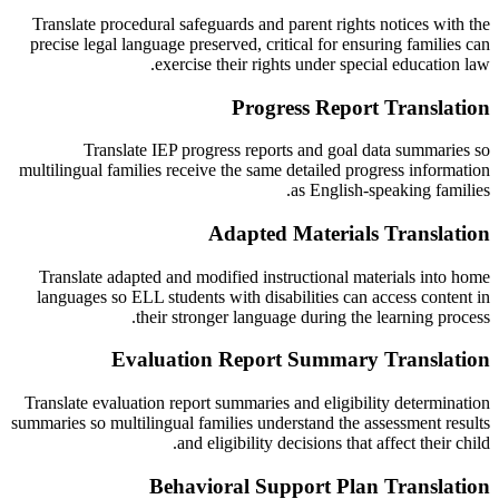
Translate procedural safeguards and parent rights notices with the
precise legal language preserved, critical for ensuring families can
exercise their rights under special education law.
Progress Report Translation
Translate IEP progress reports and goal data summaries so
multilingual families receive the same detailed progress information
as English-speaking families.
Adapted Materials Translation
Translate adapted and modified instructional materials into home
languages so ELL students with disabilities can access content in
their stronger language during the learning process.
Evaluation Report Summary Translation
Translate evaluation report summaries and eligibility determination
summaries so multilingual families understand the assessment results
and eligibility decisions that affect their child.
Behavioral Support Plan Translation