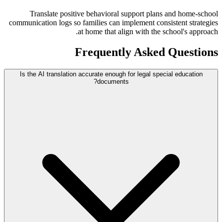
Translate positive behavioral support plans and home-school
communication logs so families can implement consistent strategies
at home that align with the school's approach.
Frequently Asked Questions
Is the AI translation accurate enough for legal special education
documents?