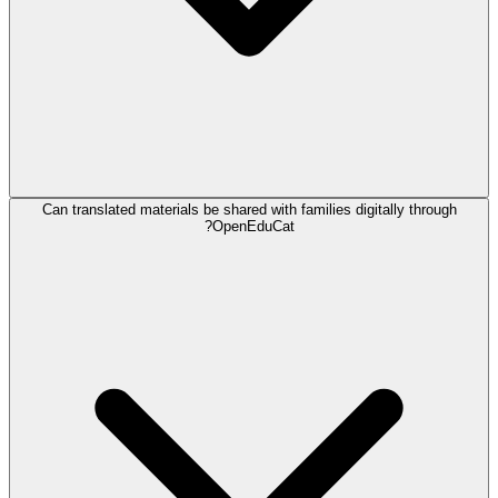
Can translated materials be shared with families digitally through
OpenEduCat?