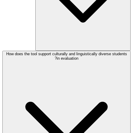
How does the tool support culturally and linguistically diverse students
in evaluation?