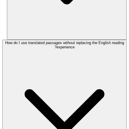
How do I use translated passages without replacing the English reading
experience?