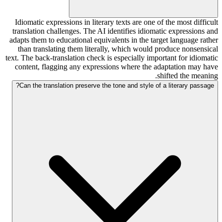
Idiomatic expressions in literary texts are one of the most difficult
translation challenges. The AI identifies idiomatic expressions and
adapts them to educational equivalents in the target language rather
than translating them literally, which would produce nonsensical
text. The back-translation check is especially important for idiomatic
content, flagging any expressions where the adaptation may have
shifted the meaning.
Can the translation preserve the tone and style of a literary passage?