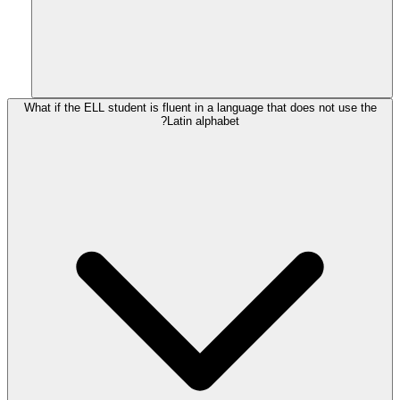
What if the ELL student is fluent in a language that does not use the
Latin alphabet?