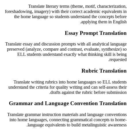
Translate literary terms (theme, motif, characterization,
foreshadowing, imagery) with their correct academic equivalents in
the home language so students understand the concepts before
applying them in English.
Essay Prompt Translation
Translate essay and discussion prompts with all analytical language
preserved (analyze, compare and contrast, evaluate, synthesize) so
ELL students understand exactly what thinking skill is being
requested.
Rubric Translation
Translate writing rubrics into home languages so ELL students
understand the criteria for quality writing and can self-assess their
drafts against the rubric before submission.
Grammar and Language Convention Translation
Translate grammar instruction materials and language conventions
into home languages, connecting grammatical concepts to home-
language equivalents to build metalinguistic awareness.