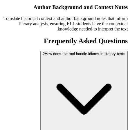
Author Background and Context Notes
Translate historical context and author background notes that inform
literary analysis, ensuring ELL students have the contextual
knowledge needed to interpret the text.
Frequently Asked Questions
How does the tool handle idioms in literary texts?