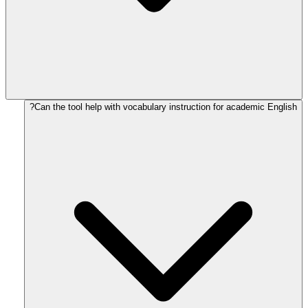
Can the tool help with vocabulary instruction for academic English?