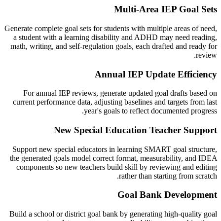
Multi-Area IEP Goal Sets
Generate complete goal sets for students with multiple areas of need,
a student with a learning disability and ADHD may need reading,
math, writing, and self-regulation goals, each drafted and ready for
review.
Annual IEP Update Efficiency
For annual IEP reviews, generate updated goal drafts based on
current performance data, adjusting baselines and targets from last
year's goals to reflect documented progress.
New Special Education Teacher Support
Support new special educators in learning SMART goal structure,
the generated goals model correct format, measurability, and IDEA
components so new teachers build skill by reviewing and editing
rather than starting from scratch.
Goal Bank Development
Build a school or district goal bank by generating high-quality goal