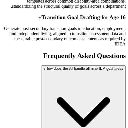
templates across common disability-area combinations,
standardizing the structural quality of goals across a department.
Transition Goal Drafting for Age 16+
Generate post-secondary transition goals in education, employment,
and independent living, aligned to transition assessment data and
measurable post-secondary outcome statements as required by
IDEA.
Frequently Asked Questions
How does the AI handle all nine IEP goal areas?