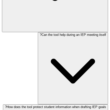
Can the tool help during an IEP meeting itself?
How does the tool protect student information when drafting IEP goals?