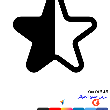
4.5 Out Of 5
عرض جميع الجوائز