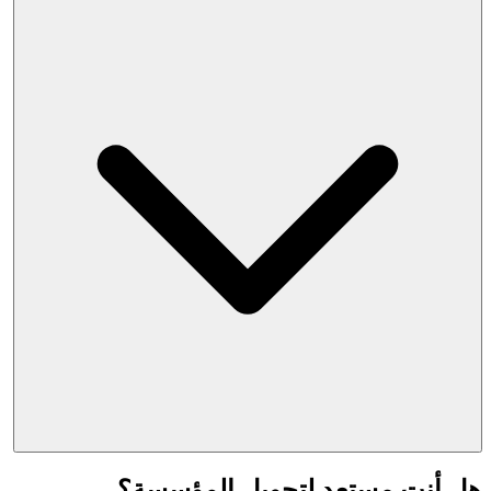
هل أنت مستعد لتحويل المؤسسة؟