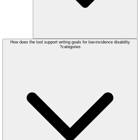
How does the tool support writing goals for low-incidence disability
categories?