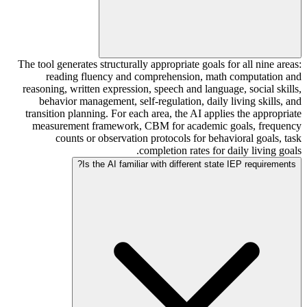
The tool generates structurally appropriate goals for all nine areas:
reading fluency and comprehension, math computation and
reasoning, written expression, speech and language, social skills,
behavior management, self-regulation, daily living skills, and
transition planning. For each area, the AI applies the appropriate
measurement framework, CBM for academic goals, frequency
counts or observation protocols for behavioral goals, task
completion rates for daily living goals.
Is the AI familiar with different state IEP requirements?