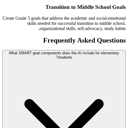
Transition to Middle School Goals
Create Grade 5 goals that address the academic and social-emotional
skills needed for successful transition to middle school,
organizational skills, self-advocacy, study habits.
Frequently Asked Questions
What SMART goal components does the AI include for elementary
students?