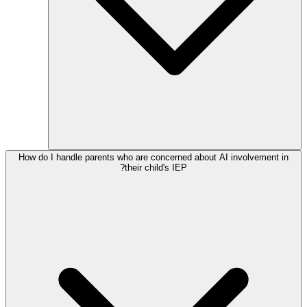
How do I handle parents who are concerned about AI involvement in
their child's IEP?