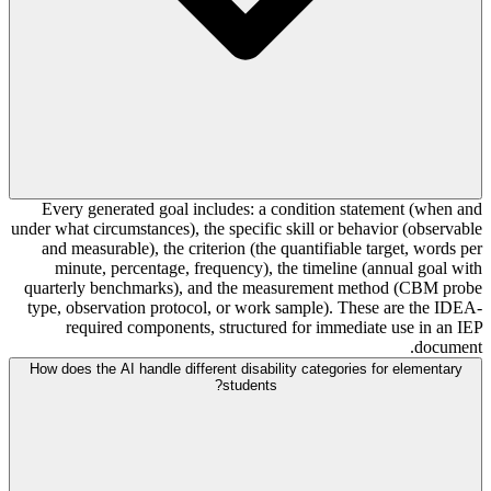
Every generated goal includes: a condition statement (when and
under what circumstances), the specific skill or behavior (observable
and measurable), the criterion (the quantifiable target, words per
minute, percentage, frequency), the timeline (annual goal with
quarterly benchmarks), and the measurement method (CBM probe
type, observation protocol, or work sample). These are the IDEA-
required components, structured for immediate use in an IEP
document.
How does the AI handle different disability categories for elementary
students?