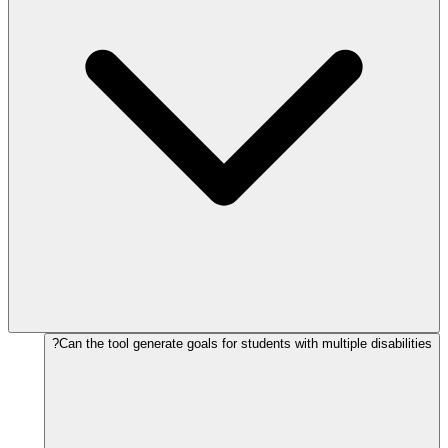
Can the tool generate goals for students with multiple disabilities?