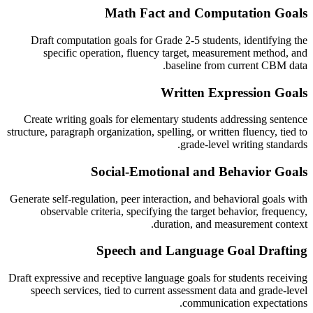
Math Fact and Computation Goals
Draft computation goals for Grade 2-5 students, identifying the
specific operation, fluency target, measurement method, and
baseline from current CBM data.
Written Expression Goals
Create writing goals for elementary students addressing sentence
structure, paragraph organization, spelling, or written fluency, tied to
grade-level writing standards.
Social-Emotional and Behavior Goals
Generate self-regulation, peer interaction, and behavioral goals with
observable criteria, specifying the target behavior, frequency,
duration, and measurement context.
Speech and Language Goal Drafting
Draft expressive and receptive language goals for students receiving
speech services, tied to current assessment data and grade-level
communication expectations.