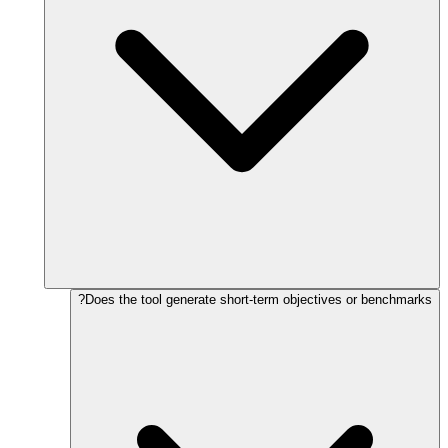
Does the tool generate short-term objectives or benchmarks?