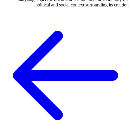
political and social context surrounding its creation.