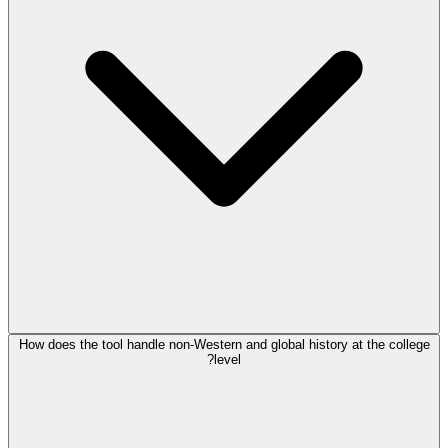
How does the tool handle non-Western and global history at the college
level?