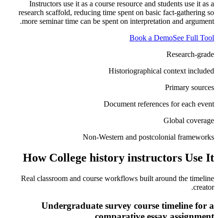
Instructors use it as a course resource and students use it as a
research scaffold, reducing time spent on basic fact-gathering so
more seminar time can be spent on interpretation and argument.
Book a Demo
See Full Tool
Research-grade
Historiographical context included
Primary sources
Document references for each event
Global coverage
Non-Western and postcolonial frameworks
How
College history instructors
Use It
Real classroom and course workflows built around the timeline
creator.
Undergraduate survey course timeline for a
comparative essay assignment