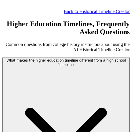
Back to Historical Timeline Creator
Higher Education Timelines, Frequently
Asked Questions
Common questions from college history instructors about using the
AI Historical Timeline Creator.
What makes the higher education timeline different from a high school
timeline?