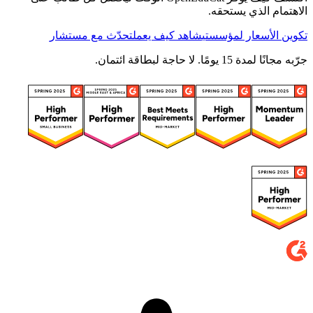
الاهتمام الذي يستحقه.
تكوين الأسعار لمؤسستي
شاهد كيف يعمل
تحدّث مع مستشار
جرّبه مجانًا لمدة 15 يومًا. لا حاجة لبطاقة ائتمان.