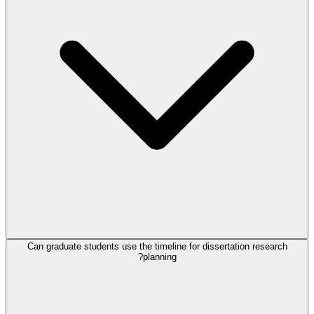
Can graduate students use the timeline for dissertation research
planning?