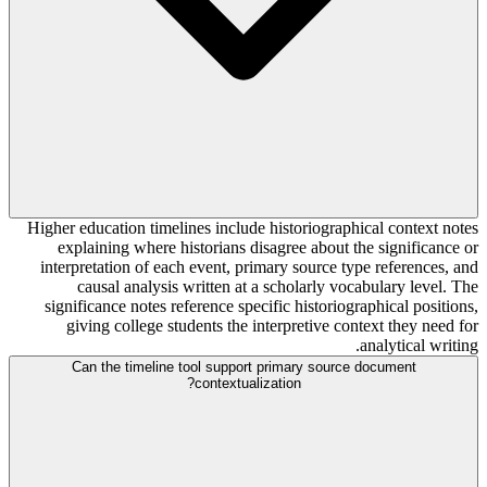
Higher education timelines include historiographical context notes
explaining where historians disagree about the significance or
interpretation of each event, primary source type references, and
causal analysis written at a scholarly vocabulary level. The
significance notes reference specific historiographical positions,
giving college students the interpretive context they need for
analytical writing.
Can the timeline tool support primary source document
contextualization?