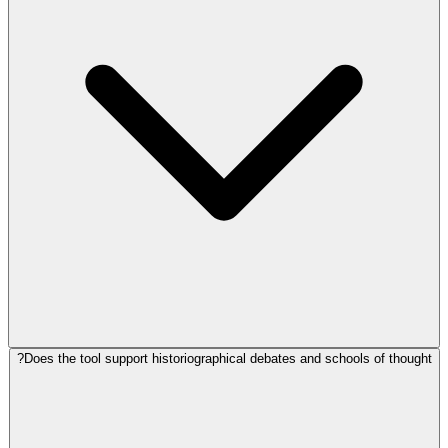
Does the tool support historiographical debates and schools of thought?