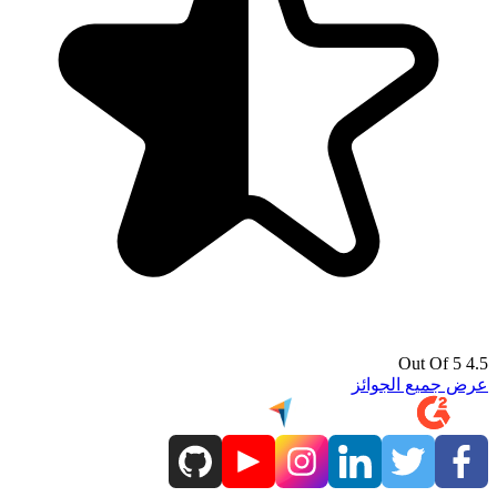
4.5 Out Of 5
عرض جميع الجوائز